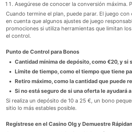
Asegúrese de conocer la conversión máxima. Po
Cuando termine el plan, puede parar. El juego con 
en cuenta que algunos ajustes de juego responsabl
promociones si utiliza herramientas que limitan lo
el control.
Punto de Control para Bonos
Cantidad mínima de depósito, como €20, y si s
Límite de tiempo, como el tiempo que tiene par
Retiro máximo, como la cantidad que puede re
Si no está seguro de si una oferta le ayudar
Si realiza un depósito de 10 a 25 €, un bono pequ
sitio lo más estables posible.
Regístrese en el Casino Olg y Demuestre Rápida