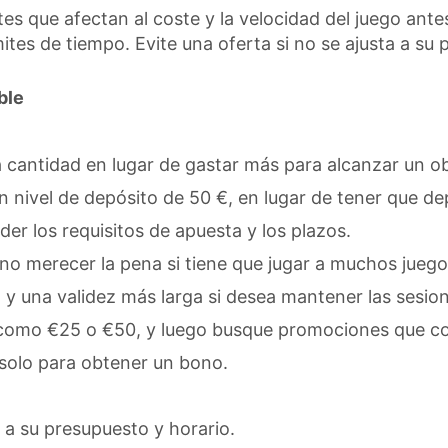
 que afectan al coste y la velocidad del juego antes 
mites de tiempo. Evite una oferta si no se ajusta a su
ble
 cantidad en lugar de gastar más para alcanzar un ob
n nivel de depósito de 50 €, en lugar de tener que dep
er los requisitos de apuesta y los plazos.
o merecer la pena si tiene que jugar a muchos jueg
o y una validez más larga si desea mantener las sesio
como €25 o €50, y luego busque promociones que co
solo para obtener un bono.
 a su presupuesto y horario.