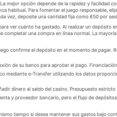
 La mejor opción depende de la rapidez y facilidad co
 habitual. Para fomentar el juego responsable, elija
ada vez, deposite una cantidad fija como €50 por ses
 para ver cuánto ha gastado. Al realizar un depósito 
s de completar una compra en línea normal. La mayoría
 luego confirme el depósito en el momento de pagar. 
conexión de su banco para aprobar el pago. Financiaci
co mediante e-Transfer utilizando los datos proporc
añadir dinero al saldo del casino. Presupuesto estri
ta y proveedor bancario, pero el flujo de depósitos 
ismo tiempo si desea mantener sus gastos bajo contr