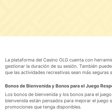
La plataforma del Casino OLG cuenta con herramien
gestionar la duración de su sesión. También puede
que las actividades recreativas sean más seguras 
Bonos de Bienvenida y Bonos para el Juego Res
Los bonos de bienvenida y los bonos para el juego
bienvenida están pensados para mejorar el juego s
promociones que tenga disponibles.