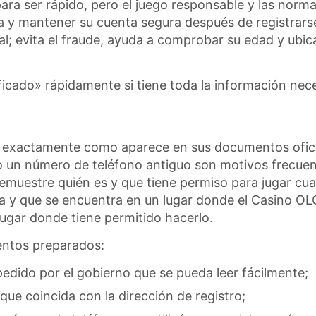
ara ser rápido, pero el juego responsable y las norm
y mantener su cuenta segura después de registrarse p
l; evita el fraude, ayuda a comprobar su edad y ubicac
icado» rápidamente si tiene toda la información nece
l exactamente como aparece en sus documentos oficia
un número de teléfono antiguo son motivos frecuent
uestre quién es y que tiene permiso para jugar cuan
ada y que se encuentra en un lugar donde el Casino OL
 lugar donde tiene permitido hacerlo.
entos preparados:
edido por el gobierno que se pueda leer fácilmente;
ue coincida con la dirección de registro;