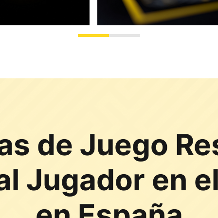
as de Juego Re
al Jugador en e
en España