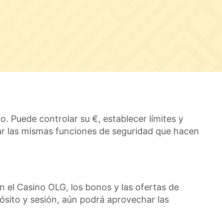
. Puede controlar su €, establecer límites y
zar las mismas funciones de seguridad que hacen
 el Casino OLG, los bonos y las ofertas de
ósito y sesión, aún podrá aprovechar las