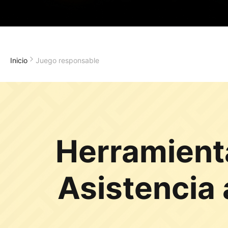
Inicio
Juego responsable
Herramient
Asistencia 