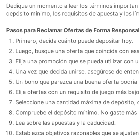
Dedique un momento a leer los términos importantes
depósito mínimo, los requisitos de apuesta y los lí
Pasos para Reclamar Ofertas de Forma Responsa
Primero, decida cuánto puede depositar hoy.
Luego, busque una oferta que coincida con esa
Elija una promoción que se pueda utilizar con u
Una vez que decida unirse, asegúrese de entend
Un bono que parezca una buena oferta podría n
Elija ofertas con un requisito de juego más baj
Seleccione una cantidad máxima de depósito, 
Compruebe el depósito mínimo. No gaste más 
Lea sobre las apuestas y la caducidad.
Establezca objetivos razonables que se ajusten