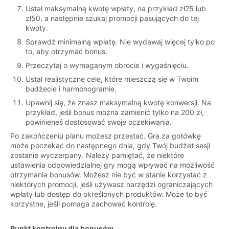
Ustal maksymalną kwotę wpłaty, na przykład zł25 lub
zł50, a następnie szukaj promocji pasujących do tej
kwoty.
Sprawdź minimalną wpłatę. Nie wydawaj więcej tylko po
to, aby otrzymać bonus.
Przeczytaj o wymaganym obrocie i wygaśnięciu.
Ustal realistyczne cele, które mieszczą się w Twoim
budżecie i harmonogramie.
Upewnij się, że znasz maksymalną kwotę konwersji. Na
przykład, jeśli bonus można zamienić tylko na 200 zł,
powinieneś dostosować swoje oczekiwania.
Po zakończeniu planu możesz przestać. Gra za gotówkę
może poczekać do następnego dnia, gdy Twój budżet sesji
zostanie wyczerpany. Należy pamiętać, że niektóre
ustawienia odpowiedzialnej gry mogą wpływać na możliwość
otrzymania bonusów. Możesz nie być w stanie korzystać z
niektórych promocji, jeśli używasz narzędzi ograniczających
wpłaty lub dostęp do określonych produktów. Może to być
korzystne, jeśli pomaga zachować kontrolę.
Punkt kontrolny dla bonusów