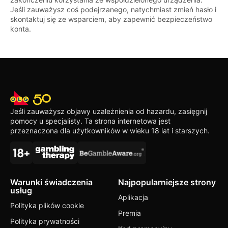
Jeśli zauważysz coś podejrzanego, natychmiast zmień hasło i
skontaktuj się ze wsparciem, aby zapewnić bezpieczeństwo
konta.
Jeśli zauważysz objawy uzależnienia od hazardu, zasięgnij
pomocy u specjalisty. Ta strona internetowa jest
przeznaczona dla użytkowników w wieku 18 lat i starszych.
Warunki świadczenia
Najpopularniejsze strony
usług
Aplikacja
Polityka plików cookie
Premia
Polityka prywatności