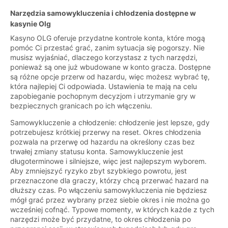
Narzędzia samowykluczenia i chłodzenia dostępne w
kasynie Olg
Kasyno OLG oferuje przydatne kontrole konta, które mogą
pomóc Ci przestać grać, zanim sytuacja się pogorszy. Nie
musisz wyjaśniać, dlaczego korzystasz z tych narzędzi,
ponieważ są one już wbudowane w konto gracza. Dostępne
są różne opcje przerw od hazardu, więc możesz wybrać tę,
która najlepiej Ci odpowiada. Ustawienia te mają na celu
zapobieganie pochopnym decyzjom i utrzymanie gry w
bezpiecznych granicach po ich włączeniu.
Samowykluczenie a chłodzenie: chłodzenie jest lepsze, gdy
potrzebujesz krótkiej przerwy na reset. Okres chłodzenia
pozwala na przerwę od hazardu na określony czas bez
trwałej zmiany statusu konta. Samowykluczenie jest
długoterminowe i silniejsze, więc jest najlepszym wyborem.
Aby zmniejszyć ryzyko zbyt szybkiego powrotu, jest
przeznaczone dla graczy, którzy chcą przerwać hazard na
dłuższy czas. Po włączeniu samowykluczenia nie będziesz
mógł grać przez wybrany przez siebie okres i nie można go
wcześniej cofnąć. Typowe momenty, w których każde z tych
narzędzi może być przydatne, to okres chłodzenia po