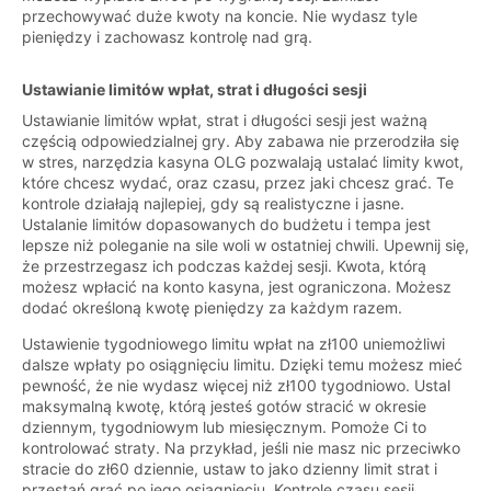
przechowywać duże kwoty na koncie. Nie wydasz tyle
pieniędzy i zachowasz kontrolę nad grą.
Ustawianie limitów wpłat, strat i długości sesji
Ustawianie limitów wpłat, strat i długości sesji jest ważną
częścią odpowiedzialnej gry. Aby zabawa nie przerodziła się
w stres, narzędzia kasyna OLG pozwalają ustalać limity kwot,
które chcesz wydać, oraz czasu, przez jaki chcesz grać. Te
kontrole działają najlepiej, gdy są realistyczne i jasne.
Ustalanie limitów dopasowanych do budżetu i tempa jest
lepsze niż poleganie na sile woli w ostatniej chwili. Upewnij się,
że przestrzegasz ich podczas każdej sesji. Kwota, którą
możesz wpłacić na konto kasyna, jest ograniczona. Możesz
dodać określoną kwotę pieniędzy za każdym razem.
Ustawienie tygodniowego limitu wpłat na zł100 uniemożliwi
dalsze wpłaty po osiągnięciu limitu. Dzięki temu możesz mieć
pewność, że nie wydasz więcej niż zł100 tygodniowo. Ustal
maksymalną kwotę, którą jesteś gotów stracić w okresie
dziennym, tygodniowym lub miesięcznym. Pomoże Ci to
kontrolować straty. Na przykład, jeśli nie masz nic przeciwko
stracie do zł60 dziennie, ustaw to jako dzienny limit strat i
przestań grać po jego osiągnięciu. Kontrole czasu sesji