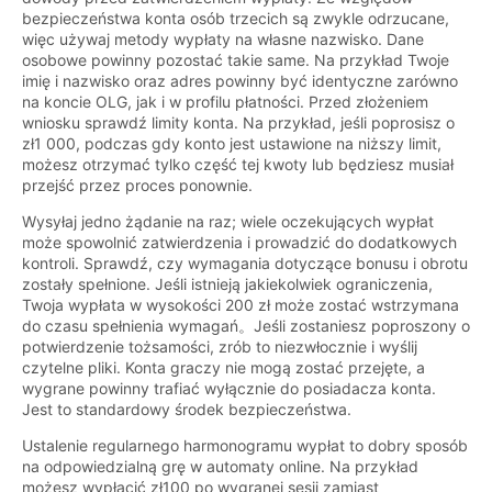
bezpieczeństwa konta osób trzecich są zwykle odrzucane,
więc używaj metody wypłaty na własne nazwisko. Dane
osobowe powinny pozostać takie same. Na przykład Twoje
imię i nazwisko oraz adres powinny być identyczne zarówno
na koncie OLG, jak i w profilu płatności. Przed złożeniem
wniosku sprawdź limity konta. Na przykład, jeśli poprosisz o
zł1 000, podczas gdy konto jest ustawione na niższy limit,
możesz otrzymać tylko część tej kwoty lub będziesz musiał
przejść przez proces ponownie.
Wysyłaj jedno żądanie na raz; wiele oczekujących wypłat
może spowolnić zatwierdzenia i prowadzić do dodatkowych
kontroli. Sprawdź, czy wymagania dotyczące bonusu i obrotu
zostały spełnione. Jeśli istnieją jakiekolwiek ograniczenia,
Twoja wypłata w wysokości 200 zł może zostać wstrzymana
do czasu spełnienia wymagań。Jeśli zostaniesz poproszony o
potwierdzenie tożsamości, zrób to niezwłocznie i wyślij
czytelne pliki. Konta graczy nie mogą zostać przejęte, a
wygrane powinny trafiać wyłącznie do posiadacza konta.
Jest to standardowy środek bezpieczeństwa.
Ustalenie regularnego harmonogramu wypłat to dobry sposób
na odpowiedzialną grę w automaty online. Na przykład
możesz wypłacić zł100 po wygranej sesji zamiast