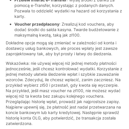
pomocą e-Transfer, korzystając z podanych danych.
Pozwala to oddzielić wydatki na hazard od korzystania z
karty.
Voucher przedpłacony
: Zrealizuj kod vouchera, aby
dodać środki do salda kasyna. Twarde budżetowanie z
maksymalną kwotą, taką jak zł100.
Dokładne opcje mogą się zmieniać w zależności od konta i
dostawcy usług bankowych, ale proces wpłaty jest zawsze
zaprojektowany tak, aby był prosty i łatwy do śledzenia.
Wskazówka: nie używaj więcej niż jednej metody płatności
jednocześnie, jeśli chcesz kontrolować wydatki. Korzystanie z
jednej metody ułatwia śledzenie wpłat i szybkie zauważanie
wzorców. Zdecyduj, ile chcesz wpłacić, zanim zaczniesz. Na
przykład wybierz zł50 i przestań, gdy kwota się wyczerpie.
Na przykład, jeśli masz voucher na zł100, nie możesz wydać
więcej niż ta kwota bez zakupu kolejnego vouchera.
Przeglądając historię wpłat, prowadź jak najprostsze zapisy.
Najpierw upewnij się, że płatność jest nadal przetwarzana na
koncie bankowym lub karty kredytowej. Następnie sprawdź
historię konta OLG, aby potwierdzić, że transakcja została
zatwierdzona.