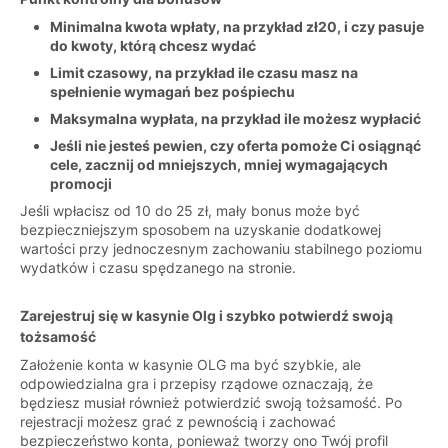
Minimalna kwota wpłaty, na przykład zł20, i czy pasuje
do kwoty, którą chcesz wydać
Limit czasowy, na przykład ile czasu masz na
spełnienie wymagań bez pośpiechu
Maksymalna wypłata, na przykład ile możesz wypłacić
Jeśli nie jesteś pewien, czy oferta pomoże Ci osiągnąć
cele, zacznij od mniejszych, mniej wymagających
promocji
Jeśli wpłacisz od 10 do 25 zł, mały bonus może być
bezpieczniejszym sposobem na uzyskanie dodatkowej
wartości przy jednoczesnym zachowaniu stabilnego poziomu
wydatków i czasu spędzanego na stronie.
Zarejestruj się w kasynie Olg i szybko potwierdź swoją
tożsamość
Założenie konta w kasynie OLG ma być szybkie, ale
odpowiedzialna gra i przepisy rządowe oznaczają, że
będziesz musiał również potwierdzić swoją tożsamość. Po
rejestracji możesz grać z pewnością i zachować
bezpieczeństwo konta, ponieważ tworzy ono Twój profil