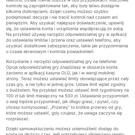
kontrole są zaprojektowane tak, aby były łatwo dostępne
kilkoma dotknięciami, dzięki czemu możesz szybko
podejmować decyzje i nie tracić kontroli nad czasem ani
pieniędzmi. Aby uzyskać najlepsze doświadczenie, upewnij
się, że ustawienia konta i urządzenia współpracują ze sobą.
Na przykład używaj narzędzi odpowiedzialnej gry w aplikacji
do ustawiania limitów i przerw oraz ustawień telefonu, aby
uzyskać dodatkowe zabezpieczenia, takie jak przypomnienia
o czasie ekranowym i kontrola powiadomień.
Korzystanie z narzędzi odpowiedzialnej gry na telefonie:
Opcje odpowiedzialnej gry znajdziesz w obszarze konta
zarówno w aplikacji kasyna OLG, jak i w wersji mobilnej
strony. Teraz możesz ustawiać limity obowiązujące przez cały
czas gry, a nie tylko w jednej grze. Ustaw limit wpłat zgodny
z budżetem. Na przykład możesz ustawić limit tygodniowy na
100 zł lub limit miesięczny na 500 zł. Ustawianie przypomnień
o sesji będzie przypominać, jak długo grasz, i pytać, czy
chcesz kontynuować. „Przerwy” to krótkie przerwy od gry,
które możesz ustawić, gdy czujesz, że uwaga zaczyna się
rozpraszać.
Dzięki samowykluczeniu możesz uniemożliwić dostęp do
konta na dłuższy czas, jeśli potrzebujesz silniejszego resetu.