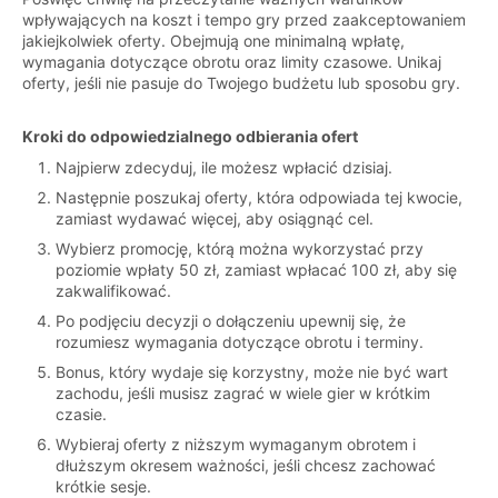
wpływających na koszt i tempo gry przed zaakceptowaniem
jakiejkolwiek oferty. Obejmują one minimalną wpłatę,
wymagania dotyczące obrotu oraz limity czasowe. Unikaj
oferty, jeśli nie pasuje do Twojego budżetu lub sposobu gry.
Kroki do odpowiedzialnego odbierania ofert
Najpierw zdecyduj, ile możesz wpłacić dzisiaj.
Następnie poszukaj oferty, która odpowiada tej kwocie,
zamiast wydawać więcej, aby osiągnąć cel.
Wybierz promocję, którą można wykorzystać przy
poziomie wpłaty 50 zł, zamiast wpłacać 100 zł, aby się
zakwalifikować.
Po podjęciu decyzji o dołączeniu upewnij się, że
rozumiesz wymagania dotyczące obrotu i terminy.
Bonus, który wydaje się korzystny, może nie być wart
zachodu, jeśli musisz zagrać w wiele gier w krótkim
czasie.
Wybieraj oferty z niższym wymaganym obrotem i
dłuższym okresem ważności, jeśli chcesz zachować
krótkie sesje.