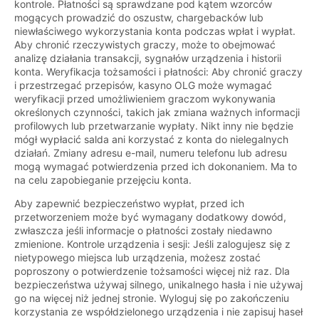
kontrole. Płatności są sprawdzane pod kątem wzorców
mogących prowadzić do oszustw, chargebacków lub
niewłaściwego wykorzystania konta podczas wpłat i wypłat.
Aby chronić rzeczywistych graczy, może to obejmować
analizę działania transakcji, sygnałów urządzenia i historii
konta. Weryfikacja tożsamości i płatności: Aby chronić graczy
i przestrzegać przepisów, kasyno OLG może wymagać
weryfikacji przed umożliwieniem graczom wykonywania
określonych czynności, takich jak zmiana ważnych informacji
profilowych lub przetwarzanie wypłaty. Nikt inny nie będzie
mógł wypłacić salda ani korzystać z konta do nielegalnych
działań. Zmiany adresu e-mail, numeru telefonu lub adresu
mogą wymagać potwierdzenia przed ich dokonaniem. Ma to
na celu zapobieganie przejęciu konta.
Aby zapewnić bezpieczeństwo wypłat, przed ich
przetworzeniem może być wymagany dodatkowy dowód,
zwłaszcza jeśli informacje o płatności zostały niedawno
zmienione. Kontrole urządzenia i sesji: Jeśli zalogujesz się z
nietypowego miejsca lub urządzenia, możesz zostać
poproszony o potwierdzenie tożsamości więcej niż raz. Dla
bezpieczeństwa używaj silnego, unikalnego hasła i nie używaj
go na więcej niż jednej stronie. Wyloguj się po zakończeniu
korzystania ze współdzielonego urządzenia i nie zapisuj haseł