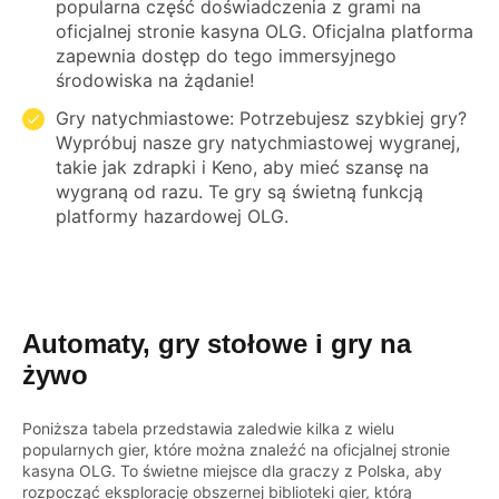
popularna część doświadczenia z grami na
oficjalnej stronie kasyna OLG. Oficjalna platforma
zapewnia dostęp do tego immersyjnego
środowiska na żądanie!
Gry natychmiastowe: Potrzebujesz szybkiej gry?
Wypróbuj nasze gry natychmiastowej wygranej,
takie jak zdrapki i Keno, aby mieć szansę na
wygraną od razu. Te gry są świetną funkcją
platformy hazardowej OLG.
Automaty, gry stołowe i gry na
żywo
Poniższa tabela przedstawia zaledwie kilka z wielu
popularnych gier, które można znaleźć na oficjalnej stronie
kasyna OLG. To świetne miejsce dla graczy z Polska, aby
rozpocząć eksplorację obszernej biblioteki gier, którą