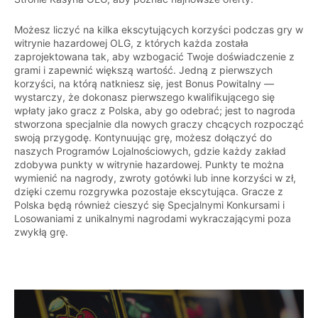
Możesz liczyć na kilka ekscytujących korzyści podczas gry w
witrynie hazardowej OLG, z których każda została
zaprojektowana tak, aby wzbogacić Twoje doświadczenie z
grami i zapewnić większą wartość. Jedną z pierwszych
korzyści, na którą natkniesz się, jest Bonus Powitalny —
wystarczy, że dokonasz pierwszego kwalifikującego się
wpłaty jako gracz z Polska, aby go odebrać; jest to nagroda
stworzona specjalnie dla nowych graczy chcących rozpocząć
swoją przygodę. Kontynuując grę, możesz dołączyć do
naszych Programów Lojalnościowych, gdzie każdy zakład
zdobywa punkty w witrynie hazardowej. Punkty te można
wymienić na nagrody, zwroty gotówki lub inne korzyści w zł,
dzięki czemu rozgrywka pozostaje ekscytująca. Gracze z
Polska będą również cieszyć się Specjalnymi Konkursami i
Losowaniami z unikalnymi nagrodami wykraczającymi poza
zwykłą grę.