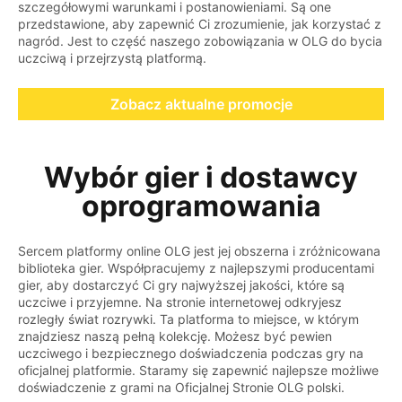
szczegółowymi warunkami i postanowieniami. Są one
przedstawione, aby zapewnić Ci zrozumienie, jak korzystać z
nagród. Jest to część naszego zobowiązania w OLG do bycia
uczciwą i przejrzystą platformą.
Zobacz aktualne promocje
Wybór gier i dostawcy
oprogramowania
Sercem platformy online OLG jest jej obszerna i zróżnicowana
biblioteka gier. Współpracujemy z najlepszymi producentami
gier, aby dostarczyć Ci gry najwyższej jakości, które są
uczciwe i przyjemne. Na stronie internetowej odkryjesz
rozległy świat rozrywki. Ta platforma to miejsce, w którym
znajdziesz naszą pełną kolekcję. Możesz być pewien
uczciwego i bezpiecznego doświadczenia podczas gry na
oficjalnej platformie. Staramy się zapewnić najlepsze możliwe
doświadczenie z grami na Oficjalnej Stronie OLG polski.