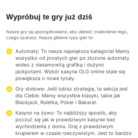
Wypróbuj te gry już dziś
Nasze gry są uporządkowane, aby ułatwić znalezienie tego,
czego szukasz. Nasze główne typy gier to:
Automaty: To nasza największa kategoria! Mamy
wszystko od prostych gier po złożone automaty
wideo z niesamowitą grafiką i dużymi
jackpotami. Wybór kasyna OLG online stale się
powiększa o nowe tytuły.
Gry stołowe: Jeśli lubisz strategię, ta sekcja jest
dla Ciebie. Mamy wszystkie klasyki, takie jak
Blackjack, Ruletka, Poker i Bakarat.
Kasyno na żywo: To najbliższy sposób, aby
poczuć się jak w prawdziwym kasynie bez
wychodzenia z domu. Graj z prawdziwym
krupierem w czasie rzeczywistym. Jest to bardzo