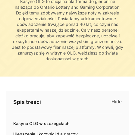
Kasyno OLG to oficjalna platforma do gier online
należąca do Ontario Lottery and Gaming Corporation.
Dzięki temu zdobywamy najwyższe noty w zakresie
odpowiedzialności. Posiadamy udokumentowane
doświadczenie trwające ponad 40 lat, co czyni nas
ekspertami w naszej dziedzinie. Cały nasz personel
ciężko pracuje, aby zapewnić bezpieczne, uczciwe i
ekscytujące doświadczenie wszystkim graczom polski.
Jest to podstawowy filar naszej platformy. W chwili, gdy
zanurzysz się w witrynie OLG, wejdziesz do świata
doskonałości w grach.
Spis treści
Hide
Kasyno OLG w szczegółach
Ulepszenia i korzyści dla graczy