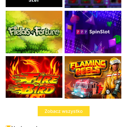
Zobacz wszystko