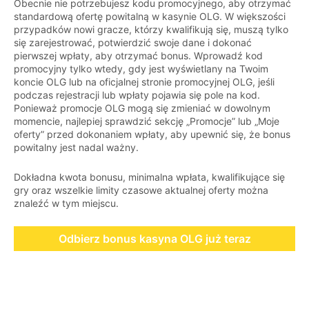
Obecnie nie potrzebujesz kodu promocyjnego, aby otrzymać
standardową ofertę powitalną w kasynie OLG. W większości
przypadków nowi gracze, którzy kwalifikują się, muszą tylko
się zarejestrować, potwierdzić swoje dane i dokonać
pierwszej wpłaty, aby otrzymać bonus. Wprowadź kod
promocyjny tylko wtedy, gdy jest wyświetlany na Twoim
koncie OLG lub na oficjalnej stronie promocyjnej OLG, jeśli
podczas rejestracji lub wpłaty pojawia się pole na kod.
Ponieważ promocje OLG mogą się zmieniać w dowolnym
momencie, najlepiej sprawdzić sekcję „Promocje” lub „Moje
oferty” przed dokonaniem wpłaty, aby upewnić się, że bonus
powitalny jest nadal ważny.
Dokładna kwota bonusu, minimalna wpłata, kwalifikujące się
gry oraz wszelkie limity czasowe aktualnej oferty można
znaleźć w tym miejscu.
Odbierz bonus kasyna OLG już teraz