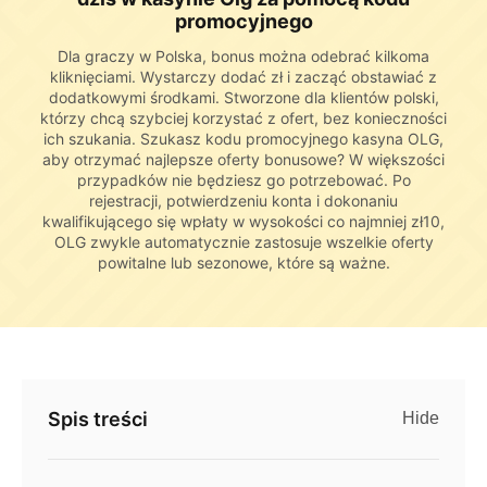
promocyjnego
Dla graczy w Polska, bonus można odebrać kilkoma
kliknięciami. Wystarczy dodać zł i zacząć obstawiać z
dodatkowymi środkami. Stworzone dla klientów polski,
którzy chcą szybciej korzystać z ofert, bez konieczności
ich szukania. Szukasz kodu promocyjnego kasyna OLG,
aby otrzymać najlepsze oferty bonusowe? W większości
przypadków nie będziesz go potrzebować. Po
rejestracji, potwierdzeniu konta i dokonaniu
kwalifikującego się wpłaty w wysokości co najmniej zł10,
OLG zwykle automatycznie zastosuje wszelkie oferty
powitalne lub sezonowe, które są ważne.
Spis treści
Hide