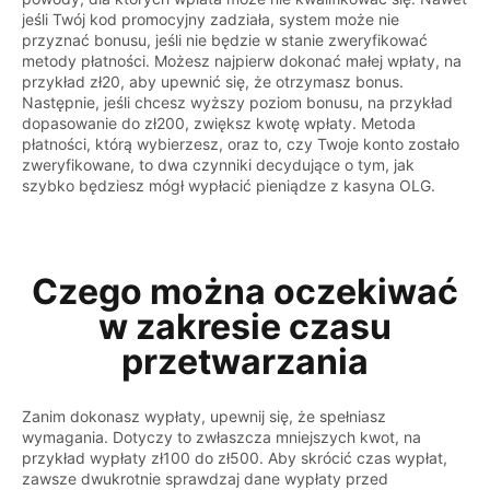
jeśli Twój kod promocyjny zadziała, system może nie
przyznać bonusu, jeśli nie będzie w stanie zweryfikować
metody płatności. Możesz najpierw dokonać małej wpłaty, na
przykład zł20, aby upewnić się, że otrzymasz bonus.
Następnie, jeśli chcesz wyższy poziom bonusu, na przykład
dopasowanie do zł200, zwiększ kwotę wpłaty. Metoda
płatności, którą wybierzesz, oraz to, czy Twoje konto zostało
zweryfikowane, to dwa czynniki decydujące o tym, jak
szybko będziesz mógł wypłacić pieniądze z kasyna OLG.
Czego można oczekiwać
w zakresie czasu
przetwarzania
Zanim dokonasz wypłaty, upewnij się, że spełniasz
wymagania. Dotyczy to zwłaszcza mniejszych kwot, na
przykład wypłaty zł100 do zł500. Aby skrócić czas wypłat,
zawsze dwukrotnie sprawdzaj dane wypłaty przed