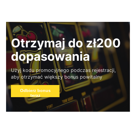
Otrzymaj do zł200
dopasowania
Użyj kodu promocyjnego podczas rejestracji,
aby otrzymać większy bonus powitalny
Odbierz bonus
teraz