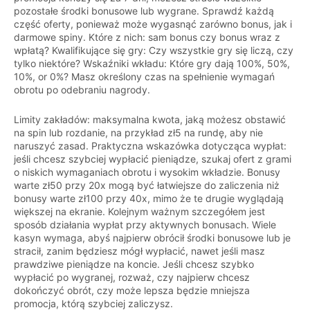
pozostałe środki bonusowe lub wygrane. Sprawdź każdą
część oferty, ponieważ może wygasnąć zarówno bonus, jak i
darmowe spiny. Które z nich: sam bonus czy bonus wraz z
wpłatą? Kwalifikujące się gry: Czy wszystkie gry się liczą, czy
tylko niektóre? Wskaźniki wkładu: Które gry dają 100%, 50%,
10%, or 0%? Masz określony czas na spełnienie wymagań
obrotu po odebraniu nagrody.
Limity zakładów: maksymalna kwota, jaką możesz obstawić
na spin lub rozdanie, na przykład zł5 na rundę, aby nie
naruszyć zasad. Praktyczna wskazówka dotycząca wypłat:
jeśli chcesz szybciej wypłacić pieniądze, szukaj ofert z grami
o niskich wymaganiach obrotu i wysokim wkładzie. Bonusy
warte zł50 przy 20x mogą być łatwiejsze do zaliczenia niż
bonusy warte zł100 przy 40x, mimo że te drugie wyglądają
większej na ekranie. Kolejnym ważnym szczegółem jest
sposób działania wypłat przy aktywnych bonusach. Wiele
kasyn wymaga, abyś najpierw obrócił środki bonusowe lub je
stracił, zanim będziesz mógł wypłacić, nawet jeśli masz
prawdziwe pieniądze na koncie. Jeśli chcesz szybko
wypłacić po wygranej, rozważ, czy najpierw chcesz
dokończyć obrót, czy może lepsza będzie mniejsza
promocja, którą szybciej zaliczysz.