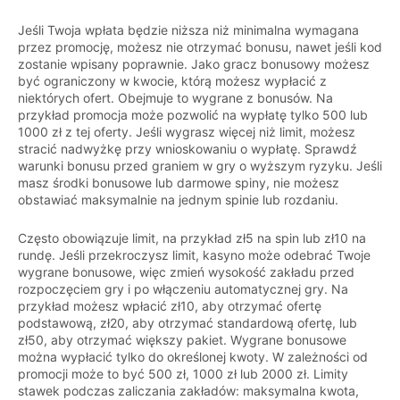
Jeśli Twoja wpłata będzie niższa niż minimalna wymagana
przez promocję, możesz nie otrzymać bonusu, nawet jeśli kod
zostanie wpisany poprawnie. Jako gracz bonusowy możesz
być ograniczony w kwocie, którą możesz wypłacić z
niektórych ofert. Obejmuje to wygrane z bonusów. Na
przykład promocja może pozwolić na wypłatę tylko 500 lub
1000 zł z tej oferty. Jeśli wygrasz więcej niż limit, możesz
stracić nadwyżkę przy wnioskowaniu o wypłatę. Sprawdź
warunki bonusu przed graniem w gry o wyższym ryzyku. Jeśli
masz środki bonusowe lub darmowe spiny, nie możesz
obstawiać maksymalnie na jednym spinie lub rozdaniu.
Często obowiązuje limit, na przykład zł5 na spin lub zł10 na
rundę. Jeśli przekroczysz limit, kasyno może odebrać Twoje
wygrane bonusowe, więc zmień wysokość zakładu przed
rozpoczęciem gry i po włączeniu automatycznej gry. Na
przykład możesz wpłacić zł10, aby otrzymać ofertę
podstawową, zł20, aby otrzymać standardową ofertę, lub
zł50, aby otrzymać większy pakiet. Wygrane bonusowe
można wypłacić tylko do określonej kwoty. W zależności od
promocji może to być 500 zł, 1000 zł lub 2000 zł. Limity
stawek podczas zaliczania zakładów: maksymalna kwota,