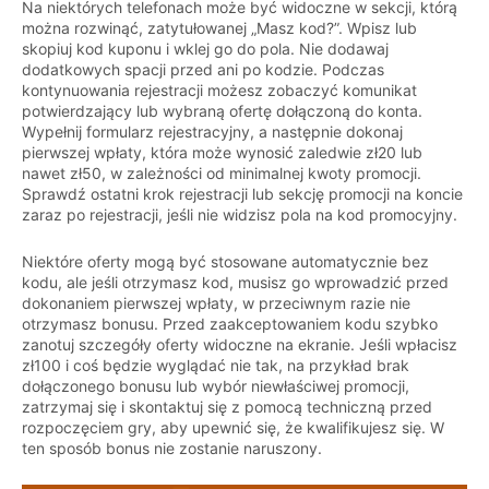
Na niektórych telefonach może być widoczne w sekcji, którą
można rozwinąć, zatytułowanej „Masz kod?”. Wpisz lub
skopiuj kod kuponu i wklej go do pola. Nie dodawaj
dodatkowych spacji przed ani po kodzie. Podczas
kontynuowania rejestracji możesz zobaczyć komunikat
potwierdzający lub wybraną ofertę dołączoną do konta.
Wypełnij formularz rejestracyjny, a następnie dokonaj
pierwszej wpłaty, która może wynosić zaledwie zł20 lub
nawet zł50, w zależności od minimalnej kwoty promocji.
Sprawdź ostatni krok rejestracji lub sekcję promocji na koncie
zaraz po rejestracji, jeśli nie widzisz pola na kod promocyjny.
Niektóre oferty mogą być stosowane automatycznie bez
kodu, ale jeśli otrzymasz kod, musisz go wprowadzić przed
dokonaniem pierwszej wpłaty, w przeciwnym razie nie
otrzymasz bonusu. Przed zaakceptowaniem kodu szybko
zanotuj szczegóły oferty widoczne na ekranie. Jeśli wpłacisz
zł100 i coś będzie wyglądać nie tak, na przykład brak
dołączonego bonusu lub wybór niewłaściwej promocji,
zatrzymaj się i skontaktuj się z pomocą techniczną przed
rozpoczęciem gry, aby upewnić się, że kwalifikujesz się. W
ten sposób bonus nie zostanie naruszony.