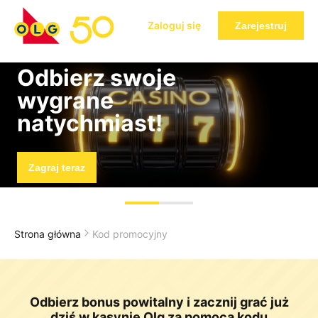
Zaloguj się
Zarejestruj
Odbierz swoje
wygrane
natychmiast!
Zagraj teraz
Strona główna
Kod promocyjny
Odbierz bonus powitalny i zacznij grać już
dziś w kasynie Olg za pomocą kodu