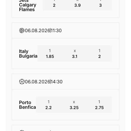
Jets
Calgary
2
3.9
3
Flames
06.08.2026
11:30
1
x
1
Italy
Bulgaria
1.85
3.1
2
06.08.2026
14:30
1
x
1
Porto
Benfica
2.2
3.25
2.75