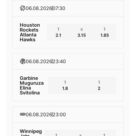
06.08.2026
07:30
Houston
1
x
1
Rockets
Atlanta
2.1
3.15
1.85
Hawks
06.08.2026
23:40
Garbine
1
1
Muguruza
Elina
1.8
2
Svitolina
06.08.2026
23:00
Winnipeg
1
x
1