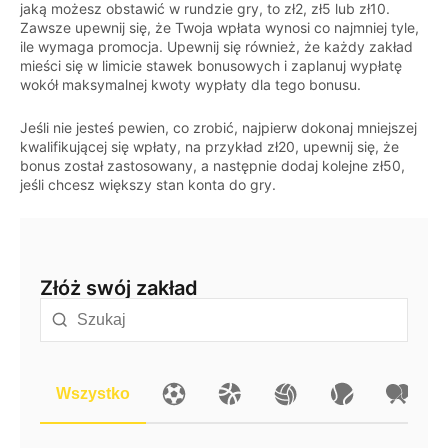
jaką możesz obstawić w rundzie gry, to zł2, zł5 lub zł10.
Zawsze upewnij się, że Twoja wpłata wynosi co najmniej tyle,
ile wymaga promocja. Upewnij się również, że każdy zakład
mieści się w limicie stawek bonusowych i zaplanuj wypłatę
wokół maksymalnej kwoty wypłaty dla tego bonusu.
Jeśli nie jesteś pewien, co zrobić, najpierw dokonaj mniejszej
kwalifikującej się wpłaty, na przykład zł20, upewnij się, że
bonus został zastosowany, a następnie dodaj kolejne zł50,
jeśli chcesz większy stan konta do gry.
Złóż swój zakład
Wszystko