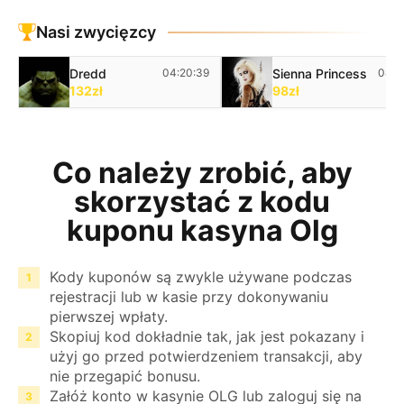
Nasi zwycięzcy
Dredd
04:20:39
Sienna Princess
04:2
132zł
98zł
Co należy zrobić, aby
skorzystać z kodu
kuponu kasyna Olg
Kody kuponów są zwykle używane podczas
rejestracji lub w kasie przy dokonywaniu
pierwszej wpłaty.
Skopiuj kod dokładnie tak, jak jest pokazany i
użyj go przed potwierdzeniem transakcji, aby
nie przegapić bonusu.
Załóż konto w kasynie OLG lub zaloguj się na