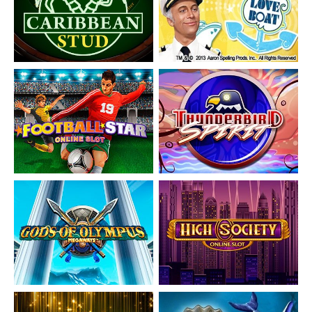
Gdy otrzymasz bonus bez depozytu w kasynie Olg i
zaczniesz grać na prawdziwe pieniądze, następną
rzeczą, którą powinieneś wiedzieć, jest to, jak
działają wypłaty
Jak szybko następują wypłaty i ile czasu zajmują
przetwarzanie
Limity i minima wypłat
Bonus bez depozytu w kasynie Olg
Jak sprawdzić, czy istnieje bonus bez depozytu