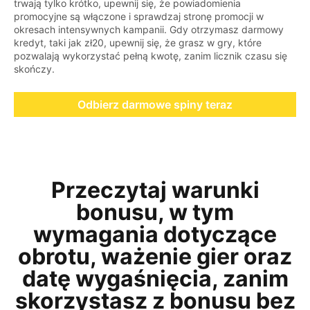
trwają tylko krótko, upewnij się, że powiadomienia
promocyjne są włączone i sprawdzaj stronę promocji w
okresach intensywnych kampanii. Gdy otrzymasz darmowy
kredyt, taki jak zł20, upewnij się, że grasz w gry, które
pozwalają wykorzystać pełną kwotę, zanim licznik czasu się
skończy.
Odbierz darmowe spiny teraz
Przeczytaj warunki
bonusu, w tym
wymagania dotyczące
obrotu, ważenie gier oraz
datę wygaśnięcia, zanim
skorzystasz z bonusu bez