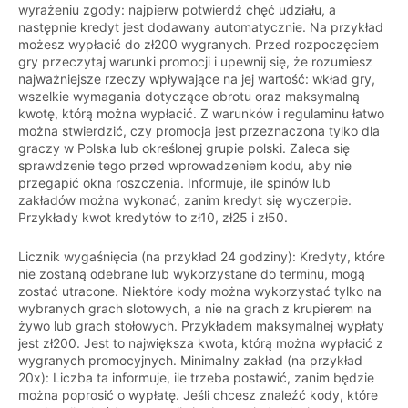
wyrażeniu zgody: najpierw potwierdź chęć udziału, a
następnie kredyt jest dodawany automatycznie. Na przykład
możesz wypłacić do zł200 wygranych. Przed rozpoczęciem
gry przeczytaj warunki promocji i upewnij się, że rozumiesz
najważniejsze rzeczy wpływające na jej wartość: wkład gry,
wszelkie wymagania dotyczące obrotu oraz maksymalną
kwotę, którą można wypłacić. Z warunków i regulaminu łatwo
można stwierdzić, czy promocja jest przeznaczona tylko dla
graczy w Polska lub określonej grupie polski. Zaleca się
sprawdzenie tego przed wprowadzeniem kodu, aby nie
przegapić okna roszczenia. Informuje, ile spinów lub
zakładów można wykonać, zanim kredyt się wyczerpie.
Przykłady kwot kredytów to zł10, zł25 i zł50.
Licznik wygaśnięcia (na przykład 24 godziny): Kredyty, które
nie zostaną odebrane lub wykorzystane do terminu, mogą
zostać utracone. Niektóre kody można wykorzystać tylko na
wybranych grach slotowych, a nie na grach z krupierem na
żywo lub grach stołowych. Przykładem maksymalnej wypłaty
jest zł200. Jest to największa kwota, którą można wypłacić z
wygranych promocyjnych. Minimalny zakład (na przykład
20x): Liczba ta informuje, ile trzeba postawić, zanim będzie
można poprosić o wypłatę. Jeśli chcesz znaleźć kody, które