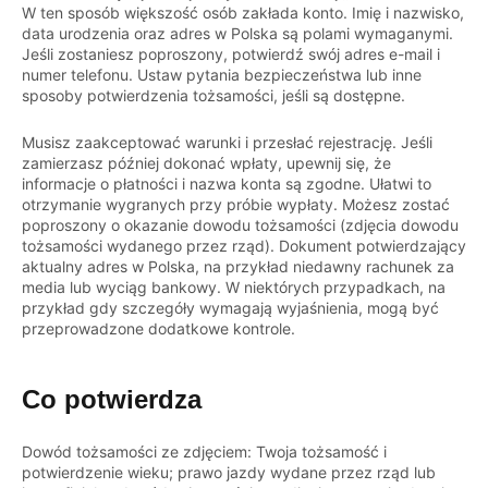
W ten sposób większość osób zakłada konto. Imię i nazwisko,
data urodzenia oraz adres w Polska są polami wymaganymi.
Jeśli zostaniesz poproszony, potwierdź swój adres e-mail i
numer telefonu. Ustaw pytania bezpieczeństwa lub inne
sposoby potwierdzenia tożsamości, jeśli są dostępne.
Musisz zaakceptować warunki i przesłać rejestrację. Jeśli
zamierzasz później dokonać wpłaty, upewnij się, że
informacje o płatności i nazwa konta są zgodne. Ułatwi to
otrzymanie wygranych przy próbie wypłaty. Możesz zostać
poproszony o okazanie dowodu tożsamości (zdjęcia dowodu
tożsamości wydanego przez rząd). Dokument potwierdzający
aktualny adres w Polska, na przykład niedawny rachunek za
media lub wyciąg bankowy. W niektórych przypadkach, na
przykład gdy szczegóły wymagają wyjaśnienia, mogą być
przeprowadzone dodatkowe kontrole.
Co potwierdza
Dowód tożsamości ze zdjęciem: Twoja tożsamość i
potwierdzenie wieku; prawo jazdy wydane przez rząd lub