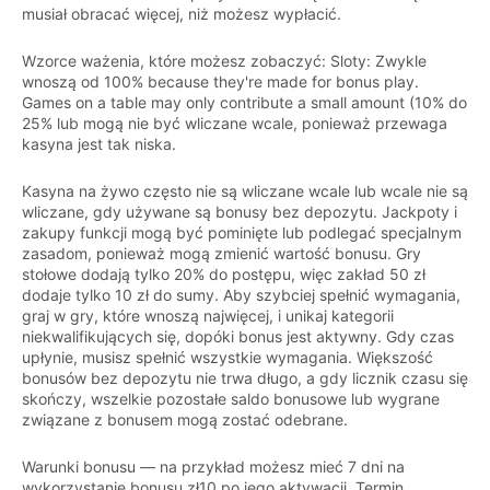
musiał obracać więcej, niż możesz wypłacić.
Wzorce ważenia, które możesz zobaczyć: Sloty: Zwykle
wnoszą od 100% because they're made for bonus play.
Games on a table may only contribute a small amount (10% do
25% lub mogą nie być wliczane wcale, ponieważ przewaga
kasyna jest tak niska.
Kasyna na żywo często nie są wliczane wcale lub wcale nie są
wliczane, gdy używane są bonusy bez depozytu. Jackpoty i
zakupy funkcji mogą być pominięte lub podlegać specjalnym
zasadom, ponieważ mogą zmienić wartość bonusu. Gry
stołowe dodają tylko 20% do postępu, więc zakład 50 zł
dodaje tylko 10 zł do sumy. Aby szybciej spełnić wymagania,
graj w gry, które wnoszą najwięcej, i unikaj kategorii
niekwalifikujących się, dopóki bonus jest aktywny. Gdy czas
upłynie, musisz spełnić wszystkie wymagania. Większość
bonusów bez depozytu nie trwa długo, a gdy licznik czasu się
skończy, wszelkie pozostałe saldo bonusowe lub wygrane
związane z bonusem mogą zostać odebrane.
Warunki bonusu — na przykład możesz mieć 7 dni na
wykorzystanie bonusu zł10 po jego aktywacji. Termin