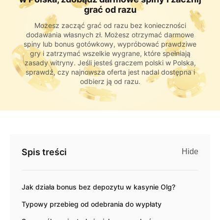
grać od razu
Możesz zacząć grać od razu bez konieczności
dodawania własnych zł. Możesz otrzymać darmowe
spiny lub bonus gotówkowy, wypróbować prawdziwe
gry i zatrzymać wszelkie wygrane, które spełniają
zasady witryny. Jeśli jesteś graczem polski w Polska,
sprawdź, czy najnowsza oferta jest nadal dostępna i
odbierz ją od razu.
Spis treści
Hide
Jak działa bonus bez depozytu w kasynie Olg?
Typowy przebieg od odebrania do wypłaty