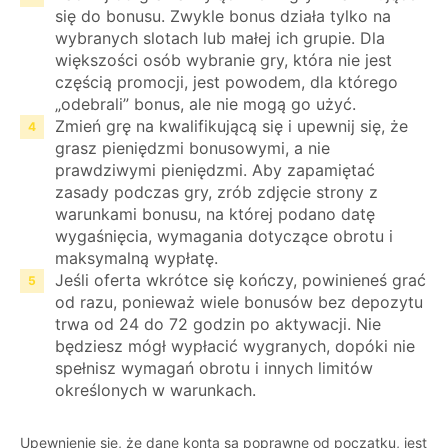
się do bonusu. Zwykle bonus działa tylko na
wybranych slotach lub małej ich grupie. Dla
większości osób wybranie gry, która nie jest
częścią promocji, jest powodem, dla którego
„odebrali” bonus, ale nie mogą go użyć.
Zmień grę na kwalifikującą się i upewnij się, że
grasz pieniędzmi bonusowymi, a nie
prawdziwymi pieniędzmi. Aby zapamiętać
zasady podczas gry, zrób zdjęcie strony z
warunkami bonusu, na której podano datę
wygaśnięcia, wymagania dotyczące obrotu i
maksymalną wypłatę.
Jeśli oferta wkrótce się kończy, powinieneś grać
od razu, ponieważ wiele bonusów bez depozytu
trwa od 24 do 72 godzin po aktywacji. Nie
będziesz mógł wypłacić wygranych, dopóki nie
spełnisz wymagań obrotu i innych limitów
określonych w warunkach.
Upewnienie się, że dane konta są poprawne od początku, jest