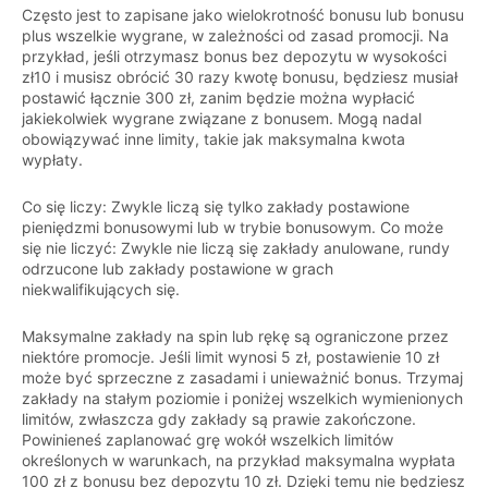
Często jest to zapisane jako wielokrotność bonusu lub bonusu
plus wszelkie wygrane, w zależności od zasad promocji. Na
przykład, jeśli otrzymasz bonus bez depozytu w wysokości
zł10 i musisz obrócić 30 razy kwotę bonusu, będziesz musiał
postawić łącznie 300 zł, zanim będzie można wypłacić
jakiekolwiek wygrane związane z bonusem. Mogą nadal
obowiązywać inne limity, takie jak maksymalna kwota
wypłaty.
Co się liczy: Zwykle liczą się tylko zakłady postawione
pieniędzmi bonusowymi lub w trybie bonusowym. Co może
się nie liczyć: Zwykle nie liczą się zakłady anulowane, rundy
odrzucone lub zakłady postawione w grach
niekwalifikujących się.
Maksymalne zakłady na spin lub rękę są ograniczone przez
niektóre promocje. Jeśli limit wynosi 5 zł, postawienie 10 zł
może być sprzeczne z zasadami i unieważnić bonus. Trzymaj
zakłady na stałym poziomie i poniżej wszelkich wymienionych
limitów, zwłaszcza gdy zakłady są prawie zakończone.
Powinieneś zaplanować grę wokół wszelkich limitów
określonych w warunkach, na przykład maksymalna wypłata
100 zł z bonusu bez depozytu 10 zł. Dzięki temu nie będziesz