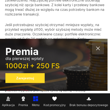
zatwierdzeniu. Najczęściej portfele elektroniczne docierają
szybciej niż opcje bankowe. Z kolei karty i przelewy bankowe
mogą trwać dłużej ze względu na czas potrzebny bankom na
rozliczenie transakcji.
Jeśli potrzebujesz szybciej otrzymać mniejsze wypłaty, na
przykład wypłatę zł100, wybór szybszej metody może mieć
duże znaczenie. Oczekiwane czasy: portfele elektroniczne:
zwykle od 0 do 24 godzin po zatwierdzeniu. Karty
kredytowe: zwykle od jednego do pięciu dni roboczych po
Premia
zatwierdzeniu. Dwa do siedmiu dni roboczych po
zatwierdzeniu dla przelewu bankowego. Najczęstsze
powody, dla których wypłata trwa dłużej niż oczekiwano, to
dla pierwszej wpłaty
brakujące dokumenty weryfikacyjne, informacje o płatności,
1000zł + 250 FS
które się nie zgadzają, lub wniosek wymagający ręcznego
sprawdzenia z powodu gry bonusowej. Najłatwiejszym
sposobem na zapewnienie płynnych przyszłych wypłat jest
Zarejestruj
wcześniejsze ukończenie weryfikacji. Wskazówka: Jeśli
użyłeś jednej metody do wpłaty pieniędzy, wiele kasyn
pozwoli wypłacić pieniądze tylko tą samą metodą.
Może to spowolnić proces, więc wybieraj metodę wpłaty z
myślą o wypłatach, nawet jeśli dopiero zaczynasz od bonusu
Aplikacja
Premia
Kod promocyjny
Brak bonusu depozytowego
Menu
bez depozytu.