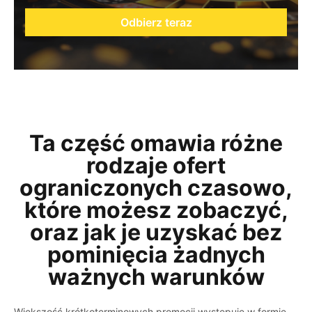
Odbierz teraz
Ta część omawia różne
rodzaje ofert
ograniczonych czasowo,
które możesz zobaczyć,
oraz jak je uzyskać bez
pominięcia żadnych
ważnych warunków
Większość krótkoterminowych promocji występuje w formie