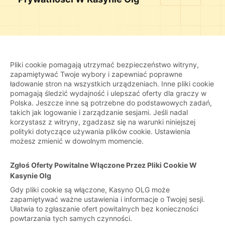
Pliki cookie pomagają utrzymać bezpieczeństwo witryny,
zapamiętywać Twoje wybory i zapewniać poprawne
ładowanie stron na wszystkich urządzeniach. Inne pliki cookie
pomagają śledzić wydajność i ulepszać oferty dla graczy w
Polska. Jeszcze inne są potrzebne do podstawowych zadań,
takich jak logowanie i zarządzanie sesjami. Jeśli nadal
korzystasz z witryny, zgadzasz się na warunki niniejszej
polityki dotyczące używania plików cookie. Ustawienia
możesz zmienić w dowolnym momencie.
Zgłoś Oferty Powitalne Włączone Przez Pliki Cookie W
Kasynie Olg
Gdy pliki cookie są włączone, Kasyno OLG może
zapamiętywać ważne ustawienia i informacje o Twojej sesji.
Ułatwia to zgłaszanie ofert powitalnych bez konieczności
powtarzania tych samych czynności.