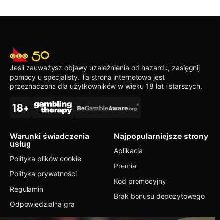
Jeśli zauważysz objawy uzależnienia od hazardu, zasięgnij
pomocy u specjalisty. Ta strona internetowa jest
przeznaczona dla użytkowników w wieku 18 lat i starszych.
Warunki świadczenia
Najpopularniejsze strony
usług
Aplikacja
Polityka plików cookie
Premia
Polityka prywatności
Kod promocyjny
Regulamin
Brak bonusu depozytowego
Odpowiedzialna gra