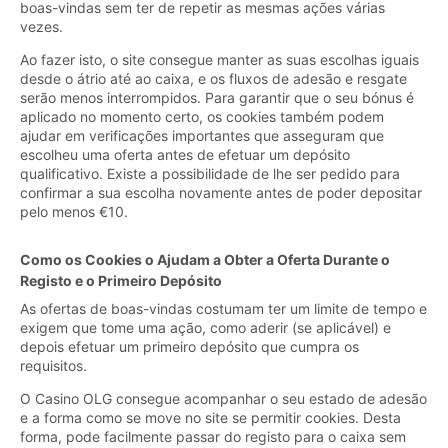
boas-vindas sem ter de repetir as mesmas ações várias
vezes.
Ao fazer isto, o site consegue manter as suas escolhas iguais
desde o átrio até ao caixa, e os fluxos de adesão e resgate
serão menos interrompidos. Para garantir que o seu bónus é
aplicado no momento certo, os cookies também podem
ajudar em verificações importantes que asseguram que
escolheu uma oferta antes de efetuar um depósito
qualificativo. Existe a possibilidade de lhe ser pedido para
confirmar a sua escolha novamente antes de poder depositar
pelo menos €10.
Como os Cookies o Ajudam a Obter a Oferta Durante o
Registo e o Primeiro Depósito
As ofertas de boas-vindas costumam ter um limite de tempo e
exigem que tome uma ação, como aderir (se aplicável) e
depois efetuar um primeiro depósito que cumpra os
requisitos.
O Casino OLG consegue acompanhar o seu estado de adesão
e a forma como se move no site se permitir cookies. Desta
forma, pode facilmente passar do registo para o caixa sem