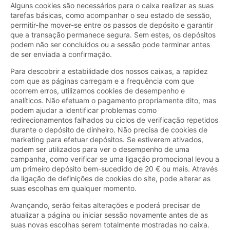
Alguns cookies são necessários para o caixa realizar as suas
tarefas básicas, como acompanhar o seu estado de sessão,
permitir-lhe mover-se entre os passos de depósito e garantir
que a transação permanece segura. Sem estes, os depósitos
podem não ser concluídos ou a sessão pode terminar antes
de ser enviada a confirmação.
Para descobrir a estabilidade dos nossos caixas, a rapidez
com que as páginas carregam e a frequência com que
ocorrem erros, utilizamos cookies de desempenho e
analíticos. Não efetuam o pagamento propriamente dito, mas
podem ajudar a identificar problemas como
redirecionamentos falhados ou ciclos de verificação repetidos
durante o depósito de dinheiro. Não precisa de cookies de
marketing para efetuar depósitos. Se estiverem ativados,
podem ser utilizados para ver o desempenho de uma
campanha, como verificar se uma ligação promocional levou a
um primeiro depósito bem-sucedido de 20 € ou mais. Através
da ligação de definições de cookies do site, pode alterar as
suas escolhas em qualquer momento.
Avançando, serão feitas alterações e poderá precisar de
atualizar a página ou iniciar sessão novamente antes de as
suas novas escolhas serem totalmente mostradas no caixa.