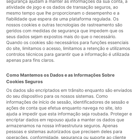
segurança ajudam a manter as informações da sua conta, a
atividade de jogo e os dados de transação seguros, ao
mesmo tempo que lhe proporcionam o desempenho e a
fiabilidade que espera de uma plataforma regulada. Os
nossos cookies e outras tecnologias de rastreamento são
geridos com medidas de segurança que impedem que os
seus dados sejam expostos mais do que o necessário.
Quando os cookies são necessários para funções essenciais
do site, limitamos o acesso, limitamos a retenção e utilizamos
controlos técnicos para garantir que a informação é utilizada
apenas para fins claros.
Como Mantemos os Dados e as Informações Sobre
Cookies Seguros
Os dados são encriptados em trânsito enquanto são enviados
do seu dispositivo para os nossos sistemas. Como
informações de início de sessão, identificadores de sessão e
ações de conta que efetua enquanto navega no site, isto
ajuda a impedir que esta informação seja roubada. Proteger e
encriptar dados em repouso ajuda a manter os dados que
armazenamos na nossa infraestrutura seguros. Apenas
pessoas e sistemas autorizados que precisem deles para
operações, conformidade, segurança ou suporte ao cliente