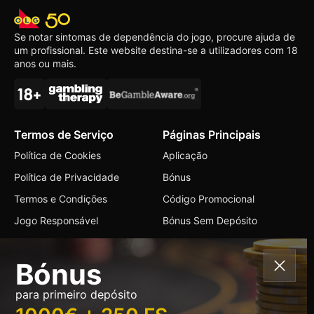
Se notar sintomas de dependência do jogo, procure ajuda de
um profissional. Este website destina-se a utilizadores com 18
anos ou mais.
Termos de Serviço
Páginas Principais
Política de Cookies
Aplicação
Política de Privacidade
Bónus
Termos e Condições
Código Promocional
Jogo Responsável
Bónus Sem Depósito
Contactos
Bónus
+356 4021 2650
para primeiro depósito
info@olgcasino.org