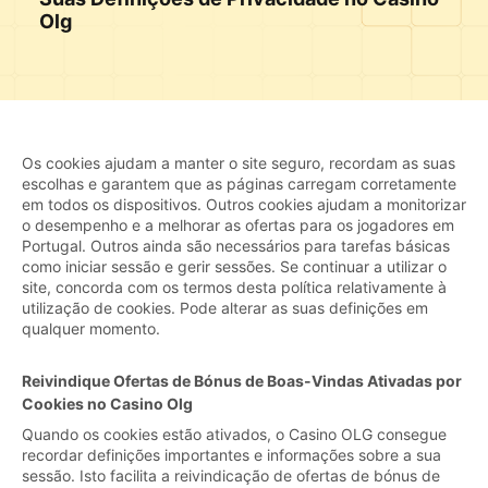
Olg
Os cookies ajudam a manter o site seguro, recordam as suas
escolhas e garantem que as páginas carregam corretamente
em todos os dispositivos. Outros cookies ajudam a monitorizar
o desempenho e a melhorar as ofertas para os jogadores em
Portugal. Outros ainda são necessários para tarefas básicas
como iniciar sessão e gerir sessões. Se continuar a utilizar o
site, concorda com os termos desta política relativamente à
utilização de cookies. Pode alterar as suas definições em
qualquer momento.
Reivindique Ofertas de Bónus de Boas-Vindas Ativadas por
Cookies no Casino Olg
Quando os cookies estão ativados, o Casino OLG consegue
recordar definições importantes e informações sobre a sua
sessão. Isto facilita a reivindicação de ofertas de bónus de