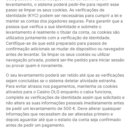
levantamento, o sistema poderá pedir-lhe para repetir esse
passo se limpar os seus cookies. As verificações de
identidade (KYC) podem ser necessárias para cumprir a lei e
manter as contas dos jogadores seguras. Para garantir que a
pessoa que verifica a sua identidade e submete o
levantamento é realmente o titular da conta, os cookies são
utilizados juntamente com a verificação de identidade.
Certifique-se de que está preparado para passos de
confirmação adicionais se mudar de dispositivo ou navegador
antes de levantar. Se limpar os seus cookies ou utilizar
navegação privada, poderá ser-lhe pedido para iniciar sessão
ou provar quem é novamente.
O seu levantamento poderá ser retido até que as verificações
sejam concluídas se o sistema detetar atividade estranha.
Para evitar atrasos nos pagamentos, mantenha os cookies
ativados para o Casino OLG enquanto o caixa funciona,
complete as verificações de identidade assim que solicitado e
não altere as suas informações pessoais imediatamente antes
de pedir um levantamento de 500 €. Deve alterar quaisquer
informações que necessitem de ser alteradas primeiro e
depois aguardar até que o estado da conta seja confirmado
antes de pedir um pagamento.