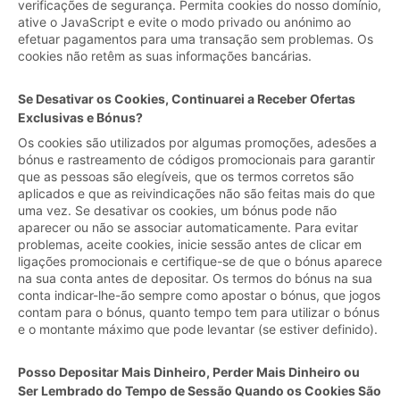
verificações de segurança. Permita cookies do nosso domínio,
ative o JavaScript e evite o modo privado ou anónimo ao
efetuar pagamentos para uma transação sem problemas. Os
cookies não retêm as suas informações bancárias.
Se Desativar os Cookies, Continuarei a Receber Ofertas
Exclusivas e Bónus?
Os cookies são utilizados por algumas promoções, adesões a
bónus e rastreamento de códigos promocionais para garantir
que as pessoas são elegíveis, que os termos corretos são
aplicados e que as reivindicações não são feitas mais do que
uma vez. Se desativar os cookies, um bónus pode não
aparecer ou não se associar automaticamente. Para evitar
problemas, aceite cookies, inicie sessão antes de clicar em
ligações promocionais e certifique-se de que o bónus aparece
na sua conta antes de depositar. Os termos do bónus na sua
conta indicar-lhe-ão sempre como apostar o bónus, que jogos
contam para o bónus, quanto tempo tem para utilizar o bónus
e o montante máximo que pode levantar (se estiver definido).
Posso Depositar Mais Dinheiro, Perder Mais Dinheiro ou
Ser Lembrado do Tempo de Sessão Quando os Cookies São