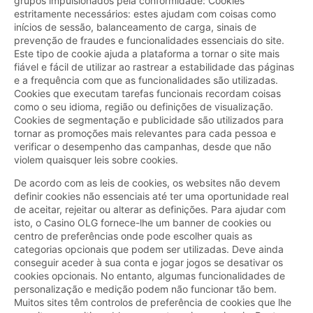
grupos impulsionados pela conformidade: Cookies
estritamente necessários: estes ajudam com coisas como
inícios de sessão, balanceamento de carga, sinais de
prevenção de fraudes e funcionalidades essenciais do site.
Este tipo de cookie ajuda a plataforma a tornar o site mais
fiável e fácil de utilizar ao rastrear a estabilidade das páginas
e a frequência com que as funcionalidades são utilizadas.
Cookies que executam tarefas funcionais recordam coisas
como o seu idioma, região ou definições de visualização.
Cookies de segmentação e publicidade são utilizados para
tornar as promoções mais relevantes para cada pessoa e
verificar o desempenho das campanhas, desde que não
violem quaisquer leis sobre cookies.
De acordo com as leis de cookies, os websites não devem
definir cookies não essenciais até ter uma oportunidade real
de aceitar, rejeitar ou alterar as definições. Para ajudar com
isto, o Casino OLG fornece-lhe um banner de cookies ou
centro de preferências onde pode escolher quais as
categorias opcionais que podem ser utilizadas. Deve ainda
conseguir aceder à sua conta e jogar jogos se desativar os
cookies opcionais. No entanto, algumas funcionalidades de
personalização e medição podem não funcionar tão bem.
Muitos sites têm controlos de preferência de cookies que lhe