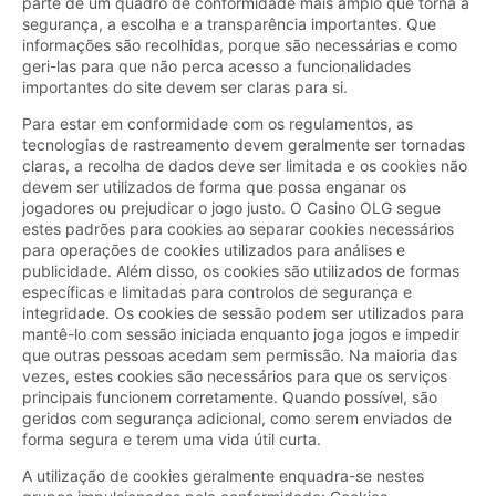
parte de um quadro de conformidade mais amplo que torna a
segurança, a escolha e a transparência importantes. Que
informações são recolhidas, porque são necessárias e como
geri-las para que não perca acesso a funcionalidades
importantes do site devem ser claras para si.
Para estar em conformidade com os regulamentos, as
tecnologias de rastreamento devem geralmente ser tornadas
claras, a recolha de dados deve ser limitada e os cookies não
devem ser utilizados de forma que possa enganar os
jogadores ou prejudicar o jogo justo. O Casino OLG segue
estes padrões para cookies ao separar cookies necessários
para operações de cookies utilizados para análises e
publicidade. Além disso, os cookies são utilizados de formas
específicas e limitadas para controlos de segurança e
integridade. Os cookies de sessão podem ser utilizados para
mantê-lo com sessão iniciada enquanto joga jogos e impedir
que outras pessoas acedam sem permissão. Na maioria das
vezes, estes cookies são necessários para que os serviços
principais funcionem corretamente. Quando possível, são
geridos com segurança adicional, como serem enviados de
forma segura e terem uma vida útil curta.
A utilização de cookies geralmente enquadra-se nestes