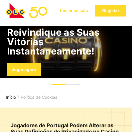
Iniciar sessão
Registar
Reivindique as Suas
Vitórias
Instantaneamente!
Jogar agora
Início
Política de Cookies
Jogadores de Portugal Podem Alterar as
Suas Definições de Privacidade no Casino