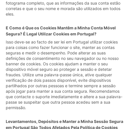
fotograma completo, que as informações da sua conta estão
corretas e que o seu nome e morada são utilizados em todos
eles.
E Como é Que os Cookies Mantêm a Minha Conta Móvel
Segura? É Legal Utilizar Cookies em Portugal?
Isso deve-se ao facto de ser lei em Portugal utilizar cookies
para coisas como fazer funcionar o site, manter as contas
seguras e medir o desempenho. Pode alterar as suas
definições de consentimento no seu navegador ou no nosso
banner de cookies. Os cookies ajudam a manter o seu
dispositivo móvel seguro ao proteger a sessão e detetar
fraudes. Utilize uma palavra-passe única, ative qualquer
verificação de dois passos disponível, evite dispositivos
partilhados por outras pessoas e termine sempre a sessão
após jogar para manter a sua conta segura. Recomendamos
que contacte o suporte imediatamente e altere a sua palavra-
passe se suspeitar que outra pessoa acedeu sem a sua
permissão.
Levantamentos, Depósitos e Manter a Minha Sessão Segura
em Portugal São Todos Afetados Pela Política de Cookies