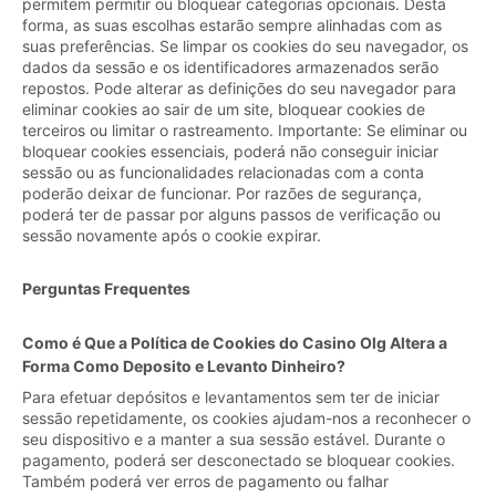
permitem permitir ou bloquear categorias opcionais. Desta
forma, as suas escolhas estarão sempre alinhadas com as
suas preferências. Se limpar os cookies do seu navegador, os
dados da sessão e os identificadores armazenados serão
repostos. Pode alterar as definições do seu navegador para
eliminar cookies ao sair de um site, bloquear cookies de
terceiros ou limitar o rastreamento. Importante: Se eliminar ou
bloquear cookies essenciais, poderá não conseguir iniciar
sessão ou as funcionalidades relacionadas com a conta
poderão deixar de funcionar. Por razões de segurança,
poderá ter de passar por alguns passos de verificação ou
sessão novamente após o cookie expirar.
Perguntas Frequentes
Como é Que a Política de Cookies do Casino Olg Altera a
Forma Como Deposito e Levanto Dinheiro?
Para efetuar depósitos e levantamentos sem ter de iniciar
sessão repetidamente, os cookies ajudam-nos a reconhecer o
seu dispositivo e a manter a sua sessão estável. Durante o
pagamento, poderá ser desconectado se bloquear cookies.
Também poderá ver erros de pagamento ou falhar