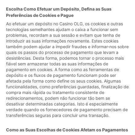
Escolha Como Efetuar um Depósito, Defina as Suas
Preferências de Cookies e Pague
Ao efetuar um depósito no Casino OLG, os cookies e outras
tecnologias semelhantes ajudam o caixa a funcionar sem
problemas, recordam a sua sessão e evitam que tenha de
introduzir as suas informações novamente. Estes cookies
também podem ajudar a impedir fraudes e informar-nos sobre
quais os passos do processo de pagamento que levam a
desistências. Desta forma, podemos tornar o processo mais
fiável sem armazenar todas as suas informações de
pagamento em cookies. A forma como as ferramentas de
depósito e os fluxos de pagamento funcionam pode ser
afetada pela forma como define os seus cookies. Algumas
funcionalidades, como preferências guardadas, finalização de
compra mais rápida ou tratamento consistente de
redirecionamentos, podem não funcionar tão bem se
desativar determinadas categorias. Isto é especialmente
verdade quando os fornecedores de pagamento precisam de
transferências seguras para concluir uma transação.
Como as Suas Escolhas de Cookies Afetam os Pagamentos