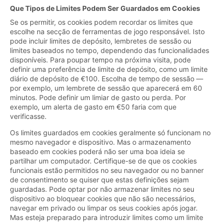
Que Tipos de Limites Podem Ser Guardados em Cookies
Se os permitir, os cookies podem recordar os limites que
escolhe na secção de ferramentas de jogo responsável. Isto
pode incluir limites de depósito, lembretes de sessão ou
limites baseados no tempo, dependendo das funcionalidades
disponíveis. Para poupar tempo na próxima visita, pode
definir uma preferência de limite de depósito, como um limite
diário de depósito de €100. Escolha de tempo de sessão —
por exemplo, um lembrete de sessão que aparecerá em 60
minutos. Pode definir um limiar de gasto ou perda. Por
exemplo, um alerta de gasto em €50 faria com que
verificasse.
Os limites guardados em cookies geralmente só funcionam no
mesmo navegador e dispositivo. Mas o armazenamento
baseado em cookies poderá não ser uma boa ideia se
partilhar um computador. Certifique-se de que os cookies
funcionais estão permitidos no seu navegador ou no banner
de consentimento se quiser que estas definições sejam
guardadas. Pode optar por não armazenar limites no seu
dispositivo ao bloquear cookies que não são necessários,
navegar em privado ou limpar os seus cookies após jogar.
Mas esteja preparado para introduzir limites como um limite