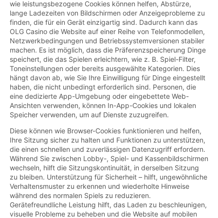
wie leistungsbezogene Cookies können helfen, Abstürze,
lange Ladezeiten von Bildschirmen oder Anzeigeprobleme zu
finden, die für ein Gerät einzigartig sind. Dadurch kann das
OLG Casino die Website auf einer Reihe von Telefonmodellen,
Netzwerkbedingungen und Betriebssystemversionen stabiler
machen. Es ist möglich, dass die Präferenzspeicherung Dinge
speichert, die das Spielen erleichtern, wie z. B. Spiel-Filter,
Toneinstellungen oder bereits ausgewählte Kategorien. Dies
hängt davon ab, wie Sie Ihre Einwilligung für Dinge eingestellt
haben, die nicht unbedingt erforderlich sind. Personen, die
eine dedizierte App-Umgebung oder eingebettete Web-
Ansichten verwenden, können In-App-Cookies und lokalen
Speicher verwenden, um auf Dienste zuzugreifen.
Diese können wie Browser-Cookies funktionieren und helfen,
Ihre Sitzung sicher zu halten und Funktionen zu unterstützen,
die einen schnellen und zuverlässigen Datenzugriff erfordern.
Während Sie zwischen Lobby-, Spiel- und Kassenbildschirmen
wechseln, hilft die Sitzungskontinuität, in derselben Sitzung
zu bleiben. Unterstützung für Sicherheit – hilft, ungewöhnliche
Verhaltensmuster zu erkennen und wiederholte Hinweise
während des normalen Spiels zu reduzieren.
Gerätefreundliche Leistung hilft, das Laden zu beschleunigen,
visuelle Probleme zu beheben und die Website auf mobilen