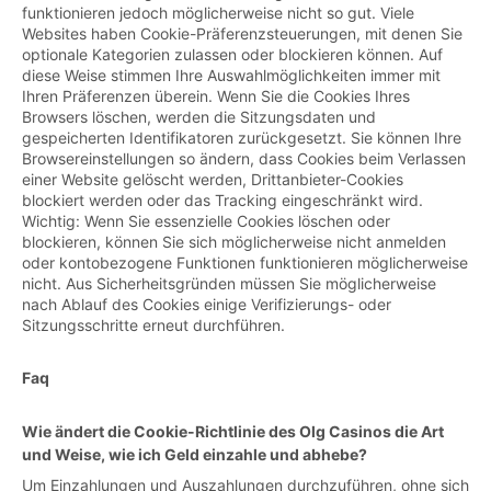
funktionieren jedoch möglicherweise nicht so gut. Viele
Websites haben Cookie-Präferenzsteuerungen, mit denen Sie
optionale Kategorien zulassen oder blockieren können. Auf
diese Weise stimmen Ihre Auswahlmöglichkeiten immer mit
Ihren Präferenzen überein. Wenn Sie die Cookies Ihres
Browsers löschen, werden die Sitzungsdaten und
gespeicherten Identifikatoren zurückgesetzt. Sie können Ihre
Browsereinstellungen so ändern, dass Cookies beim Verlassen
einer Website gelöscht werden, Drittanbieter-Cookies
blockiert werden oder das Tracking eingeschränkt wird.
Wichtig: Wenn Sie essenzielle Cookies löschen oder
blockieren, können Sie sich möglicherweise nicht anmelden
oder kontobezogene Funktionen funktionieren möglicherweise
nicht. Aus Sicherheitsgründen müssen Sie möglicherweise
nach Ablauf des Cookies einige Verifizierungs- oder
Sitzungsschritte erneut durchführen.
Faq
Wie ändert die Cookie-Richtlinie des Olg Casinos die Art
und Weise, wie ich Geld einzahle und abhebe?
Um Einzahlungen und Auszahlungen durchzuführen, ohne sich