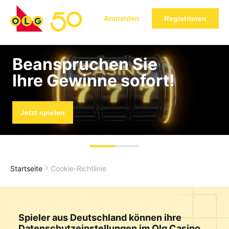
Anmelden
Registrieren
Beanspruchen Sie
Ihre Gewinne sofort!
Jetzt spielen
Startseite
Cookie-Richtlinie
Spieler aus Deutschland können ihre
Datenschutzeinstellungen im Olg Casino