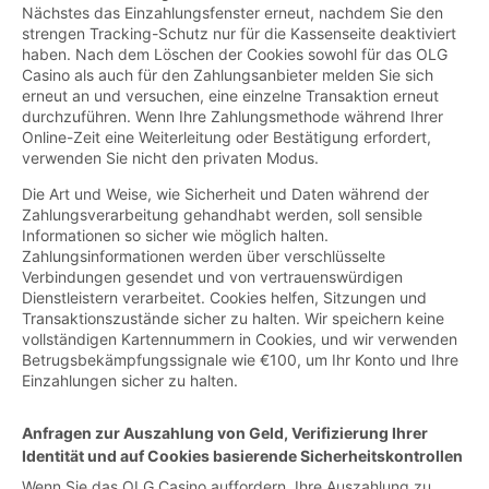
Nächstes das Einzahlungsfenster erneut, nachdem Sie den
strengen Tracking-Schutz nur für die Kassenseite deaktiviert
haben. Nach dem Löschen der Cookies sowohl für das OLG
Casino als auch für den Zahlungsanbieter melden Sie sich
erneut an und versuchen, eine einzelne Transaktion erneut
durchzuführen. Wenn Ihre Zahlungsmethode während Ihrer
Online-Zeit eine Weiterleitung oder Bestätigung erfordert,
verwenden Sie nicht den privaten Modus.
Die Art und Weise, wie Sicherheit und Daten während der
Zahlungsverarbeitung gehandhabt werden, soll sensible
Informationen so sicher wie möglich halten.
Zahlungsinformationen werden über verschlüsselte
Verbindungen gesendet und von vertrauenswürdigen
Dienstleistern verarbeitet. Cookies helfen, Sitzungen und
Transaktionszustände sicher zu halten. Wir speichern keine
vollständigen Kartennummern in Cookies, und wir verwenden
Betrugsbekämpfungssignale wie €100, um Ihr Konto und Ihre
Einzahlungen sicher zu halten.
Anfragen zur Auszahlung von Geld, Verifizierung Ihrer
Identität und auf Cookies basierende Sicherheitskontrollen
Wenn Sie das OLG Casino auffordern, Ihre Auszahlung zu