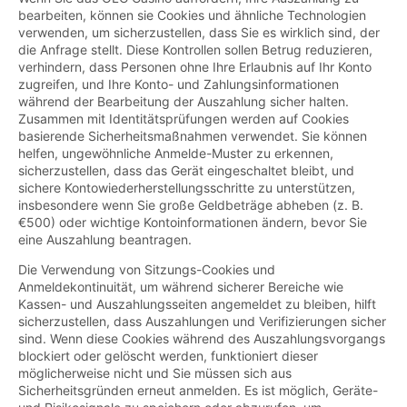
bearbeiten, können sie Cookies und ähnliche Technologien
verwenden, um sicherzustellen, dass Sie es wirklich sind, der
die Anfrage stellt. Diese Kontrollen sollen Betrug reduzieren,
verhindern, dass Personen ohne Ihre Erlaubnis auf Ihr Konto
zugreifen, und Ihre Konto- und Zahlungsinformationen
während der Bearbeitung der Auszahlung sicher halten.
Zusammen mit Identitätsprüfungen werden auf Cookies
basierende Sicherheitsmaßnahmen verwendet. Sie können
helfen, ungewöhnliche Anmelde-Muster zu erkennen,
sicherzustellen, dass das Gerät eingeschaltet bleibt, und
sichere Kontowiederherstellungsschritte zu unterstützen,
insbesondere wenn Sie große Geldbeträge abheben (z. B.
€500) oder wichtige Kontoinformationen ändern, bevor Sie
eine Auszahlung beantragen.
Die Verwendung von Sitzungs-Cookies und
Anmeldekontinuität, um während sicherer Bereiche wie
Kassen- und Auszahlungsseiten angemeldet zu bleiben, hilft
sicherzustellen, dass Auszahlungen und Verifizierungen sicher
sind. Wenn diese Cookies während des Auszahlungsvorgangs
blockiert oder gelöscht werden, funktioniert dieser
möglicherweise nicht und Sie müssen sich aus
Sicherheitsgründen erneut anmelden. Es ist möglich, Geräte-