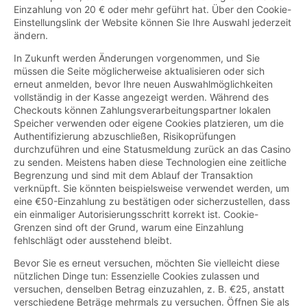
Einzahlung von 20 € oder mehr geführt hat. Über den Cookie-
Einstellungslink der Website können Sie Ihre Auswahl jederzeit
ändern.
In Zukunft werden Änderungen vorgenommen, und Sie
müssen die Seite möglicherweise aktualisieren oder sich
erneut anmelden, bevor Ihre neuen Auswahlmöglichkeiten
vollständig in der Kasse angezeigt werden. Während des
Checkouts können Zahlungsverarbeitungspartner lokalen
Speicher verwenden oder eigene Cookies platzieren, um die
Authentifizierung abzuschließen, Risikoprüfungen
durchzuführen und eine Statusmeldung zurück an das Casino
zu senden. Meistens haben diese Technologien eine zeitliche
Begrenzung und sind mit dem Ablauf der Transaktion
verknüpft. Sie könnten beispielsweise verwendet werden, um
eine €50-Einzahlung zu bestätigen oder sicherzustellen, dass
ein einmaliger Autorisierungsschritt korrekt ist. Cookie-
Grenzen sind oft der Grund, warum eine Einzahlung
fehlschlägt oder ausstehend bleibt.
Bevor Sie es erneut versuchen, möchten Sie vielleicht diese
nützlichen Dinge tun: Essenzielle Cookies zulassen und
versuchen, denselben Betrag einzuzahlen, z. B. €25, anstatt
verschiedene Beträge mehrmals zu versuchen. Öffnen Sie als