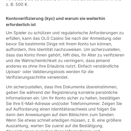
z. B. 500 €.
Kontoverifizierung (kyc) und warum sie weiterhin
erforderlich ist
Um Spieler zu schützen und regulatorische Anforderungen zu
erfüllen, kann das OLG Casino Sie nach der Anmeldung oder
bevor Sie bestimmte Dinge mit Ihrem Konto tun können,
auffordern, Ihre Identität nachzuweisen. Um sicherzustellen,
dass das Konto Ihnen gehört, hilft dies, Ihr Alter zu verifizieren
und die Wahrscheinlichkeit zu verringern, dass jemand
anderes es ohne Ihre Erlaubnis nutzt. Einfach verständliche
Upload- oder Validierungstools werden für die
Verifizierungsschritte verwendet.
Um sicherzustellen, dass Ihre Dokumente übereinstimmen,
geben Sie während der Registrierung korrekte persönliche
Informationen ein. Um Ihr Konto sicher zu halten, bestätigen
Sie Ihre E-Mail-Adresse und/oder Telefonnummer. Zeigen Sie
auf Aufforderung einen Identitätsnachweis und folgen Sie
dann den Anweisungen auf dem Bildschirm zum Senden.
Wenn Sie etwas schnell erledigen müssen, z. B. eine größere
Auszahlung, warten Sie zuerst auf die Bestätigung.