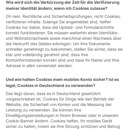
Wie wird sich die Verkürzung der Zeit für die Verifizierung
meiner Identität ändern, wenn ich Cookies zulasse?
Oh nein. Rechtliche und Sicherheitsprüfungen, nicht Cookies,
verifizieren Inhalte. Solange Sie angemeldet sind, helfen
Cookies nur dabei, dass die Upload- und Formularschritte
korrekt funktionieren. Sie müssen weiterhin einen Identitäts-
und Wohnsitznachweis sowie manchmal einen Nachweis über
die Herkunft des Geldes erbringen. Um Ihre Dokumente
schneller genehmigt zu bekommen, stellen Sie sicher, dass sie
klar und vollständig gerahmt sind, dass Ihre
Kontoinformationen korrekt sind und dass Ihr Name und Ihre
Adresse in allen verwendet werden.
Und wie halten Cookies mein mobiles Konto sicher? Ist es
legal, Cookies in Deutschland zu verwenden?
Das liegt daran, dass es in Deutschland gesetzlich
vorgeschrieben ist, Cookies für Dinge wie den Betrieb der
Website, die Sicherheit von Konten und die Messung der
Leistung zu verwenden. Sie können Ihre
Einwilligungseinstellungen in Ihrem Browser oder in unserem
Cookie-Banner ändern. Cookies helfen, Ihr mobiles Gerät
sicher zu halten, indem sie Ihre Sitzung schützen und Betrug