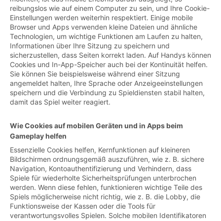
reibungslos wie auf einem Computer zu sein, und Ihre Cookie-
Einstellungen werden weiterhin respektiert. Einige mobile
Browser und Apps verwenden kleine Dateien und ähnliche
Technologien, um wichtige Funktionen am Laufen zu halten,
Informationen über Ihre Sitzung zu speichern und
sicherzustellen, dass Seiten korrekt laden. Auf Handys können
Cookies und In-App-Speicher auch bei der Kontinuität helfen.
Sie können Sie beispielsweise während einer Sitzung
angemeldet halten, Ihre Sprache oder Anzeigeeinstellungen
speichern und die Verbindung zu Spieldiensten stabil halten,
damit das Spiel weiter reagiert.
Wie Cookies auf mobilen Geräten und in Apps beim
Gameplay helfen
Essenzielle Cookies helfen, Kernfunktionen auf kleineren
Bildschirmen ordnungsgemäß auszuführen, wie z. B. sichere
Navigation, Kontoauthentifizierung und Verhindern, dass
Spiele für wiederholte Sicherheitsprüfungen unterbrochen
werden. Wenn diese fehlen, funktionieren wichtige Teile des
Spiels möglicherweise nicht richtig, wie z. B. die Lobby, die
Funktionsweise der Kassen oder die Tools für
verantwortungsvolles Spielen. Solche mobilen Identifikatoren