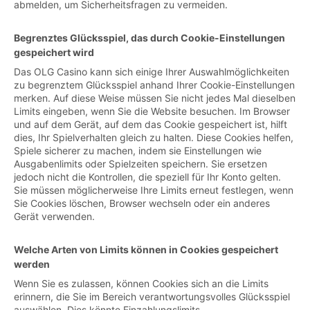
abmelden, um Sicherheitsfragen zu vermeiden.
Begrenztes Glücksspiel, das durch Cookie-Einstellungen
gespeichert wird
Das OLG Casino kann sich einige Ihrer Auswahlmöglichkeiten
zu begrenztem Glücksspiel anhand Ihrer Cookie-Einstellungen
merken. Auf diese Weise müssen Sie nicht jedes Mal dieselben
Limits eingeben, wenn Sie die Website besuchen. Im Browser
und auf dem Gerät, auf dem das Cookie gespeichert ist, hilft
dies, Ihr Spielverhalten gleich zu halten. Diese Cookies helfen,
Spiele sicherer zu machen, indem sie Einstellungen wie
Ausgabenlimits oder Spielzeiten speichern. Sie ersetzen
jedoch nicht die Kontrollen, die speziell für Ihr Konto gelten.
Sie müssen möglicherweise Ihre Limits erneut festlegen, wenn
Sie Cookies löschen, Browser wechseln oder ein anderes
Gerät verwenden.
Welche Arten von Limits können in Cookies gespeichert
werden
Wenn Sie es zulassen, können Cookies sich an die Limits
erinnern, die Sie im Bereich verantwortungsvolles Glücksspiel
auswählen. Dies könnte Einzahlungslimits,