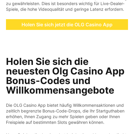
zu gewährleisten. Dies ist besonders wichtig für Live-Dealer-
Spiele, die hohe Videoqualität und geringe Latenz erfordern.
Holen Sie sich jetzt die OLG Casino App
Holen Sie sich die
neuesten Olg Casino App
Bonus-Codes und
Willkommensangebote
Die OLG Casino App bietet häufig Willkommensaktionen und
zeitlich begrenzte Bonus-Code-Drops, die Ihr Startguthaben
erhöhen, Ihnen Zugang zu mehr Spielen geben oder Ihnen
Freispiele auf bestimmten Slots gewähren können.