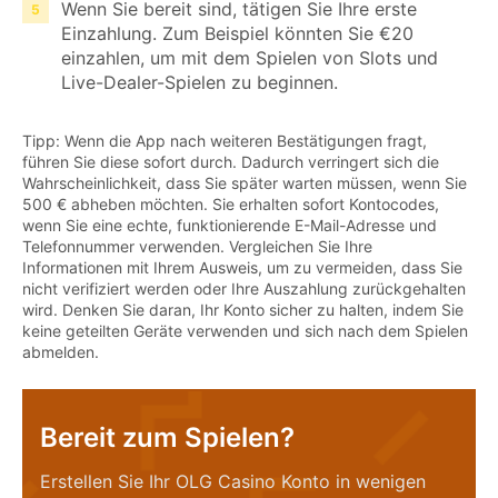
Wenn Sie bereit sind, tätigen Sie Ihre erste
Einzahlung. Zum Beispiel könnten Sie €20
einzahlen, um mit dem Spielen von Slots und
Live-Dealer-Spielen zu beginnen.
Tipp: Wenn die App nach weiteren Bestätigungen fragt,
führen Sie diese sofort durch. Dadurch verringert sich die
Wahrscheinlichkeit, dass Sie später warten müssen, wenn Sie
500 € abheben möchten. Sie erhalten sofort Kontocodes,
wenn Sie eine echte, funktionierende E-Mail-Adresse und
Telefonnummer verwenden. Vergleichen Sie Ihre
Informationen mit Ihrem Ausweis, um zu vermeiden, dass Sie
nicht verifiziert werden oder Ihre Auszahlung zurückgehalten
wird. Denken Sie daran, Ihr Konto sicher zu halten, indem Sie
keine geteilten Geräte verwenden und sich nach dem Spielen
abmelden.
Bereit zum Spielen?
Erstellen Sie Ihr OLG Casino Konto in wenigen