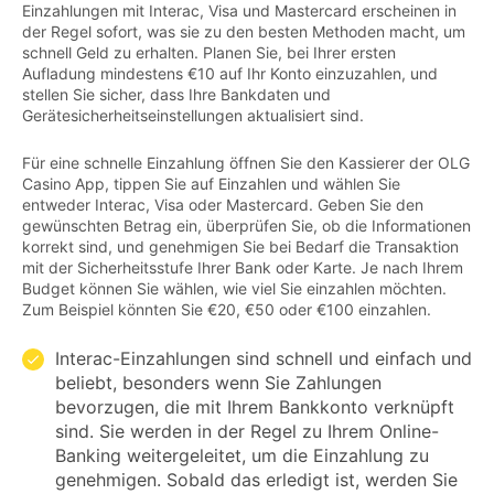
Einzahlungen mit Interac, Visa und Mastercard erscheinen in
der Regel sofort, was sie zu den besten Methoden macht, um
schnell Geld zu erhalten. Planen Sie, bei Ihrer ersten
Aufladung mindestens €10 auf Ihr Konto einzuzahlen, und
stellen Sie sicher, dass Ihre Bankdaten und
Gerätesicherheitseinstellungen aktualisiert sind.
Für eine schnelle Einzahlung öffnen Sie den Kassierer der OLG
Casino App, tippen Sie auf Einzahlen und wählen Sie
entweder Interac, Visa oder Mastercard. Geben Sie den
gewünschten Betrag ein, überprüfen Sie, ob die Informationen
korrekt sind, und genehmigen Sie bei Bedarf die Transaktion
mit der Sicherheitsstufe Ihrer Bank oder Karte. Je nach Ihrem
Budget können Sie wählen, wie viel Sie einzahlen möchten.
Zum Beispiel könnten Sie €20, €50 oder €100 einzahlen.
Interac-Einzahlungen sind schnell und einfach und
beliebt, besonders wenn Sie Zahlungen
bevorzugen, die mit Ihrem Bankkonto verknüpft
sind. Sie werden in der Regel zu Ihrem Online-
Banking weitergeleitet, um die Einzahlung zu
genehmigen. Sobald das erledigt ist, werden Sie