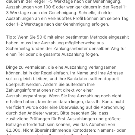
dauern in der Regel 1–5 Werktage nach der Genehmigung.
Auszahlungen von 100 € oder weniger dauern in der Regel 1–
3 Werktage nach der Genehmigung. Schnelle, direkte
Auszahlungen an ein verknüpftes Profil können am selben Tag
oder 1–2 Werktage nach der Genehmigung erfolgen.
Tipp: Wenn Sie 50 € mit einer bestimmten Methode eingezahlt
haben, muss Ihre Auszahlung möglicherweise aus
Sicherheitsgründen der Zahlungsanbieter denselben Weg für
einen Teil oder die gesamte Auszahlung folgen.
Dinge zu vermeiden, die eine Auszahlung verlangsamen
können, ist in der Regel einfach. Ihr Name und Ihre Adresse
sollten gleich bleiben, und Ihre Bankdaten sollten doppelt
überprüft werden. Ändern Sie außerdem Ihre
Zahlungsinformationen nicht direkt vor einer
Auszahlungsanfrage. Wenn Sie Ihre Auszahlung noch nicht
erhalten haben, könnte es daran liegen, dass Ihr Konto nicht
verifiziert wurde oder eine Überweisung auf die Abrechnung
durch den Anbieter wartet. Bitte beachten Sie, dass
zusätzliche Prüfungen für Erst-Auszahlungen und größere
Beträge erforderlich sein können, wie das Abheben von
€2.000. Nicht übereinstimmende Kontodaten: Namens- oder