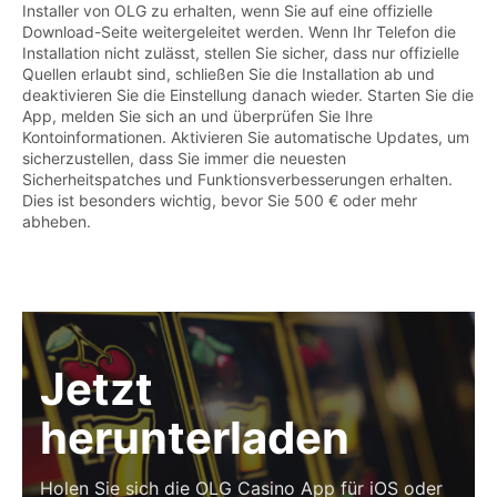
Installer von OLG zu erhalten, wenn Sie auf eine offizielle
Download-Seite weitergeleitet werden. Wenn Ihr Telefon die
Installation nicht zulässt, stellen Sie sicher, dass nur offizielle
Quellen erlaubt sind, schließen Sie die Installation ab und
deaktivieren Sie die Einstellung danach wieder. Starten Sie die
App, melden Sie sich an und überprüfen Sie Ihre
Kontoinformationen. Aktivieren Sie automatische Updates, um
sicherzustellen, dass Sie immer die neuesten
Sicherheitspatches und Funktionsverbesserungen erhalten.
Dies ist besonders wichtig, bevor Sie 500 € oder mehr
abheben.
Jetzt
herunterladen
Holen Sie sich die OLG Casino App für iOS oder