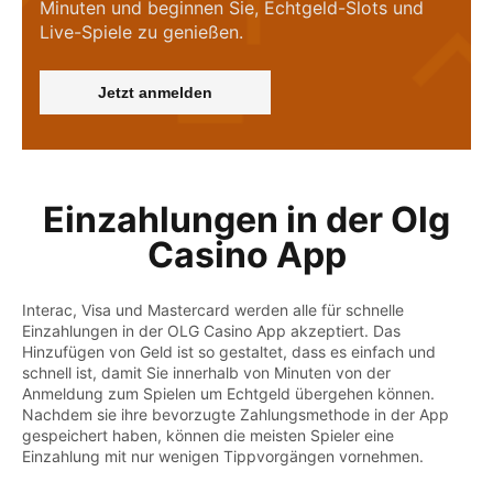
Minuten und beginnen Sie, Echtgeld-Slots und
Live-Spiele zu genießen.
Jetzt anmelden
Einzahlungen in der Olg
Casino App
Interac, Visa und Mastercard werden alle für schnelle
Einzahlungen in der OLG Casino App akzeptiert. Das
Hinzufügen von Geld ist so gestaltet, dass es einfach und
schnell ist, damit Sie innerhalb von Minuten von der
Anmeldung zum Spielen um Echtgeld übergehen können.
Nachdem sie ihre bevorzugte Zahlungsmethode in der App
gespeichert haben, können die meisten Spieler eine
Einzahlung mit nur wenigen Tippvorgängen vornehmen.