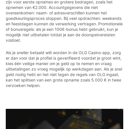
zijn voor eerste opnames en grotere bedragen, zoals het
opnemen van €2.000. Accountgegevens die niet
overeenkomen: naam- of adresverschillen kunnen het
goedkeuringsproces stoppen. Bij veel opdrachten: weekends
en feestdagen kunnen de verwerking vertragen. Promotionele
of bonusregels: als je een 100€-bonus hebt gebruikt, kun je
mogelijk niet uitbetalen totdat je aan de doorspelvereisten
voldoet.
Als je sneller betaald wilt worden in de OLG Casino-app, zorg
er dan voor dat je profiel is geverifieerd voordat je groot wint,
kies één veilige manier om je geld op te nemen en vraag
uitbetalingen zo vroeg mogelijk op werkdagen aan. Als je snel
geld nodig hebt en het niet tegen de regels van OLG ingaat,
kan het splitsen van een grote opname zoals 5.000 € in twee
verzoeken helpen.