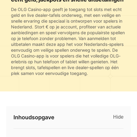
De OLG Casino-app geeft je toegang tot slots met echt
geld en live dealer-tafels onderweg, met een veilige en
snelle ervaring die speciaal is ontworpen voor spelers in
Nederland. Stort € op je account, profiteer van actuele
aanbiedingen en speel vervolgens de populairste spellen
op je telefoon zonder problemen. Van aanmelden tot
uitbetalen maakt deze app het voor Nederlands-spelers
eenvoudig om veilige spellen onderweg te spelen. De
OLG Casino-app is voor spelers die het volledige OLG-
erlebnis op hun telefoon of tablet willen genieten. Het
brengt slots, tafelspellen en live dealer-spellen op één
plek samen voor eenvoudige toegang.
Inhoudsopgave
Hide