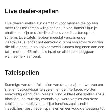
Live dealer-spellen
Live dealer-spellen zijn gemaakt voor mensen die op een
meer realtime tempo willen spelen. In veel kamers kun je
chatten en zijn er duidelijke timers voor inzetten op het
scherm. Live tafels hebben meestal verschillende
inzetniveaus, zodat het eenvoudig is om een stoel te vinden
die bij je past. Je zou bijvoorbeeld kunnen beginnen aan een
tafel met een €5 minimale inzet en alleen omhooggaan
wanneer je klaar bent.
Tafelspellen
Sommige van de tafelspellen van de app zijn ontworpen om
snel en betrouwbaar te spelen, en de interfaces worden
eenvoudig gehouden. Meestal vind je klassieke spellen zoals
blackjack en roulette, evenals nieuwere versies van deze
spellen met mobielvriendelijke functies zoals snelle
inzetfiches, geschiedenispanelen en eenvoudige toegang tot