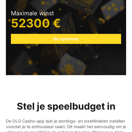
Maximale winst
52300 €
Nu opnemen
Stel je speelbudget in
De OLG Casino-app laat je stortings- en inzetlimieten instellen
voordat je te enthousiast raakt. Dit maakt het eenvoudig om je