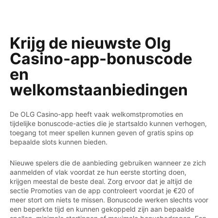
Krijg de nieuwste Olg
Casino-app-bonuscode
en
welkomstaanbiedingen
De OLG Casino-app heeft vaak welkomstpromoties en
tijdelijke bonuscode-acties die je startsaldo kunnen verhogen,
toegang tot meer spellen kunnen geven of gratis spins op
bepaalde slots kunnen bieden.
Nieuwe spelers die de aanbieding gebruiken wanneer ze zich
aanmelden of vlak voordat ze hun eerste storting doen,
krijgen meestal de beste deal. Zorg ervoor dat je altijd de
sectie Promoties van de app controleert voordat je €20 of
meer stort om niets te missen. Bonuscode werken slechts voor
een beperkte tijd en kunnen gekoppeld zijn aan bepaalde