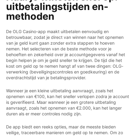
uitbetalingstijden en-
methoden
De OLG Casino-app maakt uitbetalen eenvoudig en
betrouwbaar, zodat je direct van winnen naar het opnemen
van je geld kunt gaan zonder extra stappen te hoeven
nemen. Het selecteren van de beste methode voor je
behoeften en zekerheid over je accountgegevens vanaf het
begin helpen je om je geld sneller te krijgen. De tijd die het
kost om geld op te nemen hangt af van twee dingen: OLG-
verwerking (beveiligingscontroles en goedkeuring) en de
overdrachtstijd van je betalingsprovider.
Wanneer je een kleine uitbetaling aanvraagt, zoals het
opnemen van €100, kan het sneller verlopen zodra je account
is geverifieerd. Maar wanneer je een grotere uitbetaling
aanvraagt, zoals het opnemen van €2.000, kan het langer
duren als er meer controles nodig zijn.
De app biedt een reeks opties, maar de meeste bieden
veilige, traceerbare manieren om geld op te nemen. Om zo