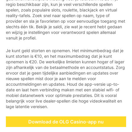
regio beschikbaar zijn, kun je veel verschillende spellen
spelen, zoals populaire slots, roulette, blackjack en virtual
reality-tafels. Zoek snel naar spellen op naam, type of
provider en sla je favorieten op voor eenvoudige toegang met
slechts één tik. Bekijk je saldi, zie wat je recent hebt gedaan
en wijzig je instellingen voor verantwoord spelen allemaal
vanuit je profiel.
Je kunt geld storten en opnemen. Het minimumbedrag dat je
kunt storten is €10, en het maximumbedrag dat je kunt
opnemen is €20. De werkelijke limieten kunnen hoger of lager
zijn afhankelijk van de betaalmethode en accountstatus. Zorg
ervoor dat je geen tijdelijke aanbiedingen en updates over
nieuwe spellen mist door je aan te melden voor
accountmeldingen en updates. Houd de app-versie up-to-
date en laat hem verbinding maken met een stabiel wifi- of
mobiel datanetwerk voor optimale prestaties. Dit is vooral
belangrijk voor live dealer-spellen die hoge videokwaliteit en
lage latentie vereisen.
Download de OLG Casino-app nu