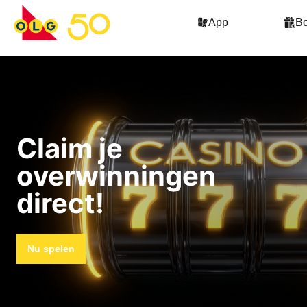
App
B
Claim je
overwinningen
direct!
Nu spelen