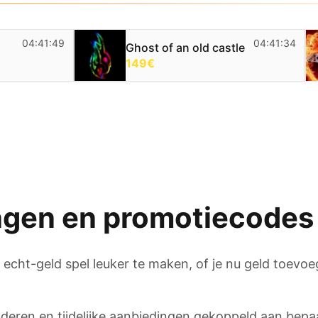
04:41:57
04:41:49
ot
Lego
385€
gen en promotiecodes 
cht-geld spel leuker te maken, of je nu geld toevoe
eren en tijdelijke aanbiedingen gekoppeld aan bepa