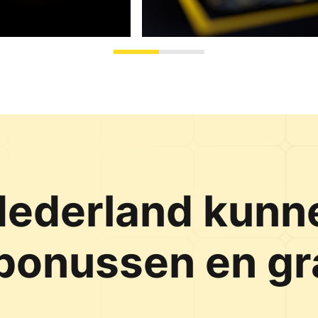
ederland kunne
bonussen en gra