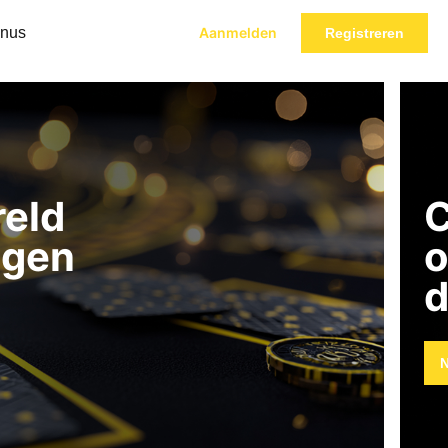
onus
Aanmelden
Registreren
reld
C
ngen
o
d
N