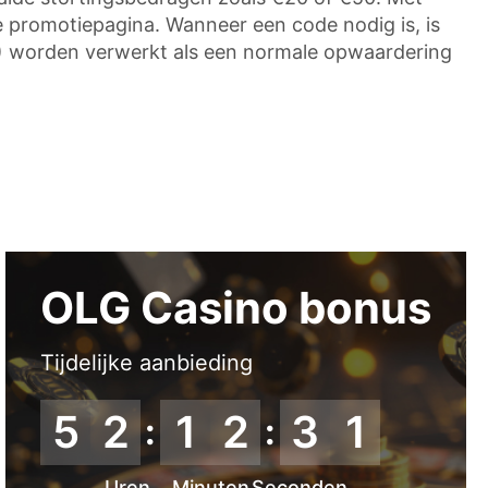
 promotiepagina. Wanneer een code nodig is, is
€30) worden verwerkt als een normale opwaardering
OLG Casino bonus
Tijdelijke aanbieding
5
2
1
2
3
0
:
:
Uren
Minuten
Seconden