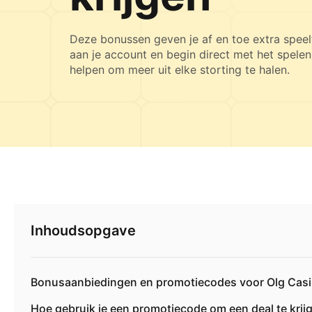
Deze bonussen geven je af en toe extra speelt
aan je account en begin direct met het spelen 
helpen om meer uit elke storting te halen.
Inhoudsopgave
Bonusaanbiedingen en promotiecodes voor Olg Cas
Hoe gebruik je een promotiecode om een deal te krij