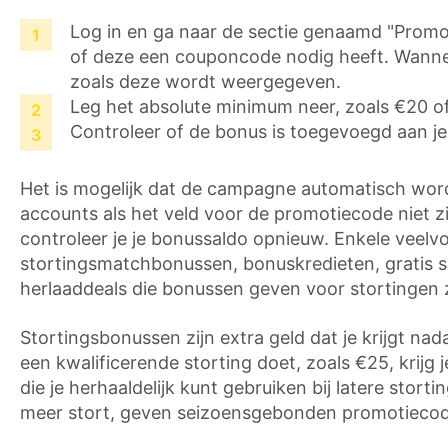
Log in en ga naar de sectie genaamd "Promoti
of deze een couponcode nodig heeft. Wannee
zoals deze wordt weergegeven.
Leg het absolute minimum neer, zoals €20 o
Controleer of de bonus is toegevoegd aan 
Het is mogelijk dat de campagne automatisch word
accounts als het veld voor de promotiecode niet z
controleer je je bonussaldo opnieuw. Enkele veel
stortingsmatchbonussen, bonuskredieten, gratis s
herlaaddeals die bonussen geven voor stortingen z
Stortingsbonussen zijn extra geld dat je krijgt nad
een kwalificerende storting doet, zoals €25, krijg j
die je herhaaldelijk kunt gebruiken bij latere sto
meer stort, geven seizoensgebonden promotiecodes