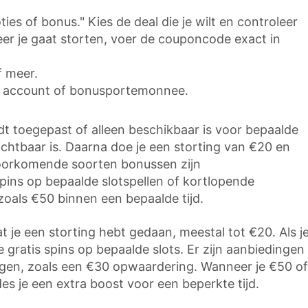
es of bonus." Kies de deal die je wilt en controleer
r je gaat storten, voer de couponcode exact in
f meer.
je account of bonusportemonnee.
t toegepast of alleen beschikbaar is voor bepaalde
ichtbaar is. Daarna doe je een storting van €20 en
voorkomende soorten bonussen zijn
pins op bepaalde slotspellen of kortlopende
oals €50 binnen een bepaalde tijd.
at je een storting hebt gedaan, meestal tot €20. Als j
e gratis spins op bepaalde slots. Er zijn aanbiedingen
rtingen, zoals een €30 opwaardering. Wanneer je €50 of
 je een extra boost voor een beperkte tijd.