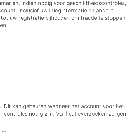
mer en, indien nodig voor geschiktheidscontroles,
ount, inclusief uw inloginformatie en andere
 tot uw registratie bijhouden om fraude te stoppen
den.
n. Dit kan gebeuren wanneer het account voor het
r controles nodig zijn. Verificatieverzoeken zorgen