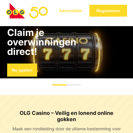
Aanmelden
Registreren
Claim je
overwinningen
direct!
Nu spelen
OLG Casino – Veilig en lonend online
gokken
Maak een rondleiding door de ultieme bestemming voor