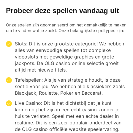
Probeer deze spellen vandaag uit
Onze spellen zijn georganiseerd om het gemakkelijk te maken
om te vinden wat je zoekt. Onze belangrijkste speltypes zijn:
Slots: Dit is onze grootste categorie! We hebben
alles van eenvoudige spellen tot complexe
videoslots met geweldige graphics en grote
jackpots. De OLG casino online selectie groeit
altijd met nieuwe titels.
Tafelspellen: Als je van strategie houdt, is deze
sectie voor jou. We hebben alle klassiekers zoals
Blackjack, Roulette, Poker en Baccarat.
Live Casino: Dit is het dichtstbij dat je kunt
komen bij het zijn in een echt casino zonder je
huis te verlaten. Speel met een echte dealer in
realtime. Dit is een zeer populair onderdeel van
de OLG casino officiële website speelervaring.