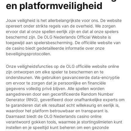
en platformveiligheid
Jouw veiligheid is het allerbelangrijkste voor ons. De website
opereert onder strikte regels van de overheid. We zorgen
ervoor dat al onze spellen eerlijk zijn en dat al onze spelers
beschermd zijn. De OLG Nederlands Official Website is
toegewijd aan spelersbescherming. De officiële website van
de casino biedt gedetailleerde informatie over onze
beveiligingsprotocollen.
Onze veiligheidsfuncties op de OLG officiële website online
zijn ontworpen om elke speler te beschermen en te
ondersteunen. We gebruiken geavanceerde data-encryptie
om ervoor te zorgen dat je persoonlijke en financiële
gegevens volledig privé blijven. Alle spellen worden
aangedreven door een gecertificeerde Random Number
Generator (RNG), geverifieerd door onafhankelijke experts om
te garanderen dat elk resultaat echt willekeurig en eerlijk is,
waardoor het platform betrouwbaar en transparant is.
Daarnaast biedt de OLG Nederlands casino online
verantwoord gokken tools, waarmee je stortingslimieten kunt
instellen en je speeltijd kunt beheren om een gezonde