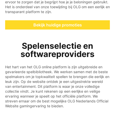
ervoor te zorgen dat je begrijpt hoe je je beloningen gebruikt.
Het is onderdeel van onze toewijding bij OLG om een eerlijk en
transparant platform te zijn.
Bekijk huidige promoties
Spelenselectie en
softwareproviders
Het hart van het OLG online platform is zijn uitgebreide en
gevarieerde spelbibliotheek. We werken samen met de beste
spelmakers om je topkwaliteit spellen te brengen die eerlijk en
leuk zijn. Op de website ontdek je een uitgestrekte wereld
van entertainment. Dit platform is waar je onze volledige
collectie vindt. Je kunt rekenen op een eerlijke en veilige
ervaring wanneer je speelt op het officiële platform. We
streven ernaar om de best mogelijke OLG Nederlands Official
Website gamingervaring te bieden.