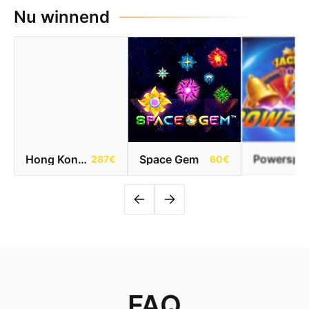
Nu winnend
Hong Kong Tower
Space Gem
Powerspin
287€
60€
FAQ