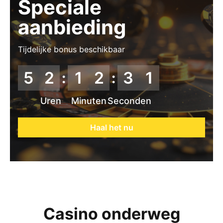
Speciale
aanbieding
Tijdelijke bonus beschikbaar
5
2
1
2
3
0
:
:
Uren
Minuten
Seconden
Haal het nu
Casino onderweg