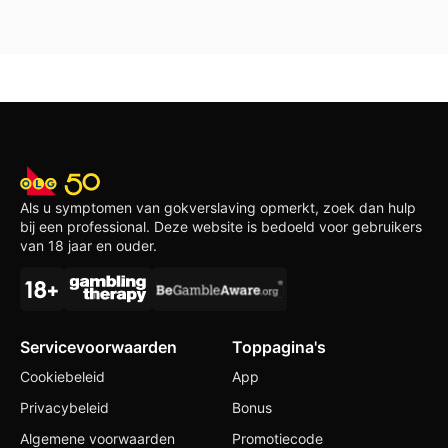
Als u symptomen van gokverslaving opmerkt, zoek dan hulp
bij een professional. Deze website is bedoeld voor gebruikers
van 18 jaar en ouder.
Servicevoorwaarden
Toppagina's
Cookiebeleid
App
Privacybeleid
Bonus
Algemene voorwaarden
Promotiecode