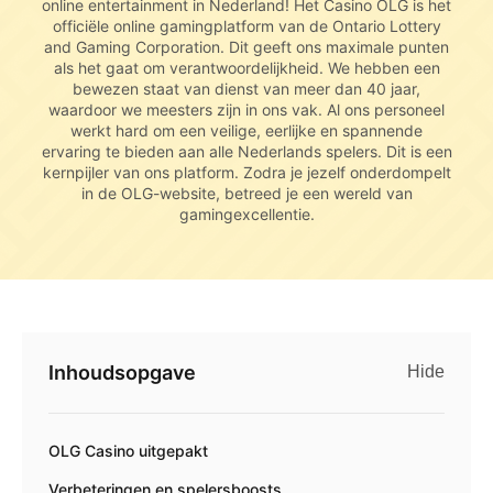
online entertainment in Nederland! Het Casino OLG is het
officiële online gamingplatform van de Ontario Lottery
and Gaming Corporation. Dit geeft ons maximale punten
als het gaat om verantwoordelijkheid. We hebben een
bewezen staat van dienst van meer dan 40 jaar,
waardoor we meesters zijn in ons vak. Al ons personeel
werkt hard om een veilige, eerlijke en spannende
ervaring te bieden aan alle Nederlands spelers. Dit is een
kernpijler van ons platform. Zodra je jezelf onderdompelt
in de OLG-website, betreed je een wereld van
gamingexcellentie.
Inhoudsopgave
Hide
OLG Casino uitgepakt
Verbeteringen en spelersboosts