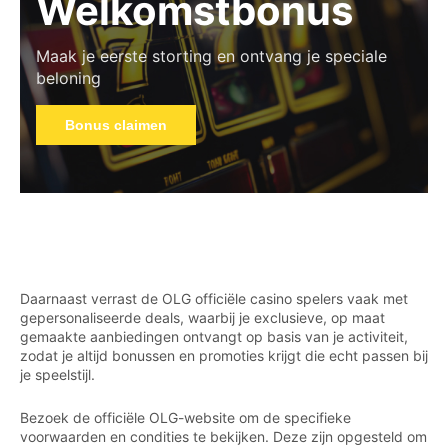
Welkomstbonus
Maak je eerste storting en ontvang je speciale
beloning
Bonus claimen
Daarnaast verrast de OLG officiële casino spelers vaak met
gepersonaliseerde deals, waarbij je exclusieve, op maat
gemaakte aanbiedingen ontvangt op basis van je activiteit,
zodat je altijd bonussen en promoties krijgt die echt passen bij
je speelstijl.
Bezoek de officiële OLG-website om de specifieke
voorwaarden en condities te bekijken. Deze zijn opgesteld om