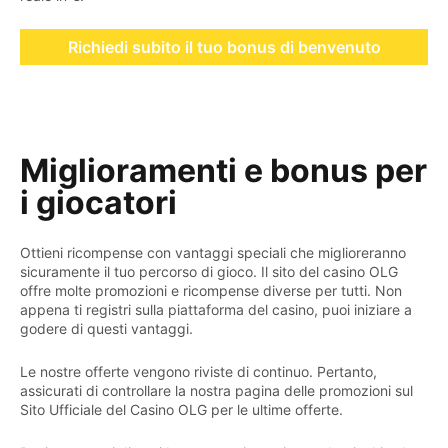
Richiedi subito il tuo bonus di benvenuto
Miglioramenti e bonus per
i giocatori
Ottieni ricompense con vantaggi speciali che miglioreranno
sicuramente il tuo percorso di gioco. Il sito del casino OLG
offre molte promozioni e ricompense diverse per tutti. Non
appena ti registri sulla piattaforma del casino, puoi iniziare a
godere di questi vantaggi.
Le nostre offerte vengono riviste di continuo. Pertanto,
assicurati di controllare la nostra pagina delle promozioni sul
Sito Ufficiale del Casino OLG per le ultime offerte.