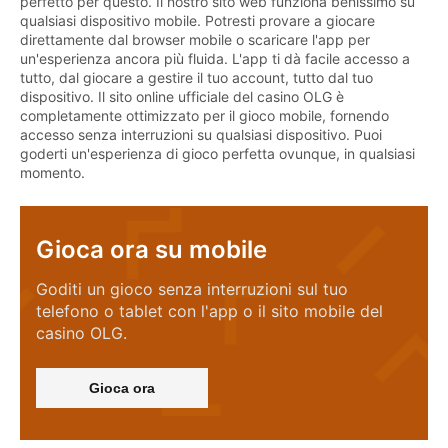
perfetto per questo. Il nostro sito web funziona benissimo su
qualsiasi dispositivo mobile. Potresti provare a giocare
direttamente dal browser mobile o scaricare l'app per
un'esperienza ancora più fluida. L'app ti dà facile accesso a
tutto, dal giocare a gestire il tuo account, tutto dal tuo
dispositivo. Il sito online ufficiale del casino OLG è
completamente ottimizzato per il gioco mobile, fornendo
accesso senza interruzioni su qualsiasi dispositivo. Puoi
goderti un'esperienza di gioco perfetta ovunque, in qualsiasi
momento.
Gioca ora su mobile
Goditi un gioco senza interruzioni sul tuo
telefono o tablet con l'app o il sito mobile del
casino OLG.
Gioca ora