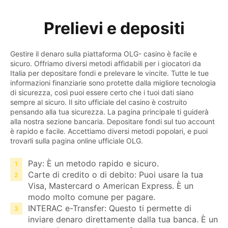
Prelievi e depositi
Gestire il denaro sulla piattaforma OLG- casino è facile e
sicuro. Offriamo diversi metodi affidabili per i giocatori da
Italia per depositare fondi e prelevare le vincite. Tutte le tue
informazioni finanziarie sono protette dalla migliore tecnologia
di sicurezza, così puoi essere certo che i tuoi dati siano
sempre al sicuro. Il sito ufficiale del casino è costruito
pensando alla tua sicurezza. La pagina principale ti guiderà
alla nostra sezione bancaria. Depositare fondi sul tuo account
è rapido e facile. Accettiamo diversi metodi popolari, e puoi
trovarli sulla pagina online ufficiale OLG.
Pay: È un metodo rapido e sicuro.
Carte di credito o di debito: Puoi usare la tua
Visa, Mastercard o American Express. È un
modo molto comune per pagare.
INTERAC e-Transfer: Questo ti permette di
inviare denaro direttamente dalla tua banca. È un