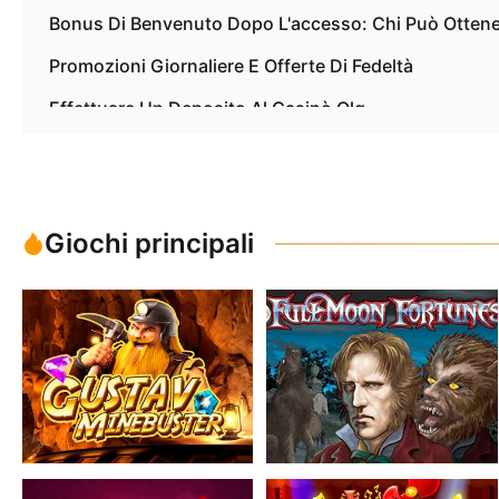
Bonus Di Benvenuto Dopo L'accesso: Chi Può Ottene
Promozioni Giornaliere E Offerte Di Fedeltà
Effettuare Un Deposito Al Casinò Olg
Tempi Di Pagamento, Verifica E Blocchi Comuni
Il Tuo Profilo Ha Limiti Di Pagamento E Strumenti Per
Accesso Mobile Al Casinò Olg: Accesso Tramite App,
Giochi principali
Protezione Dalle Frodi, Autenticazione A Due Fattor