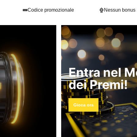
Codice promozionale
Nessun bonus 
Entra nel 
dei Premi!
Gioca ora