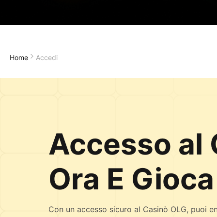
Home
Accedi
Accesso al C
Ora E Gioca
Con un accesso sicuro al Casinò OLG, puoi entra