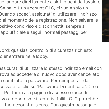
uoi andare direttamente a slot, giochi da tavolo e
 Se hai già un account OLG, ci vuole solo un
ando accedi, assicurati di utilizzare l'indirizzo
o al momento della registrazione. Non salvare le
ositivo condiviso e disconnettiti sempre al
'app ufficiale e segui i normali passaggi per
sword; qualsiasi controllo di sicurezza richiesto
ler entrare nella lobby.
sicurati di utilizzare lo stesso indirizzo email con
o. Prova ad accedere di nuovo dopo aver cancellato
na cambiato la password. Per reimpostare la
ccesso e fai clic su "Password Dimenticata". Crea
 Poi torna alla pagina di accesso e accedi
 o dopo diversi tentativi falliti, OLG potrebbe
il tuo account al sicuro. Con questo passaggio