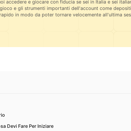
oi accedere e giocare con fiducia se sei in Italia e sei ital
gioco e gli strumenti importanti dell'account come depositi 
rapido in modo da poter tornare velocemente all'ultima ses
rio
a Devi Fare Per Iniziare