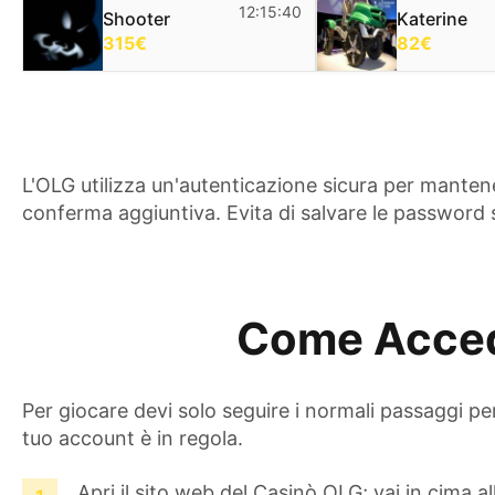
12:15:49
Caetano
Shooter
433€
315€
L'OLG utilizza un'autenticazione sicura per manten
conferma aggiuntiva. Evita di salvare le password su d
Come Acced
Per giocare devi solo seguire i normali passaggi per
tuo account è in regola.
Apri il sito web del Casinò OLG; vai in cima al