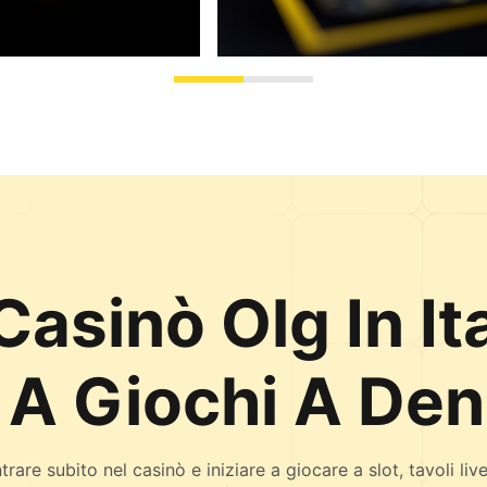
asinò Olg In It
 A Giochi A Den
re subito nel casinò e iniziare a giocare a slot, tavoli live