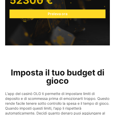
52300 €
Preleva ora
Imposta il tuo budget di
gioco
L'app del casinò OLG ti permette di impostare limiti di
deposito e di scommessa prima di emozionarti troppo. Questo
rende facile tenere sotto controllo la spesa e il tempo di gioco.
Quando imposti questi limiti, l'app li rispetterà
automaticamente. Decidi quanto denaro puoi aggiungere al