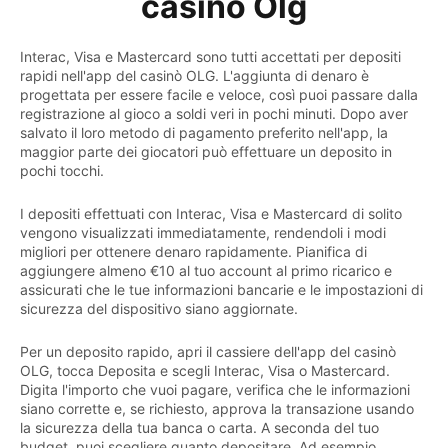
casinò Olg
Interac, Visa e Mastercard sono tutti accettati per depositi
rapidi nell'app del casinò OLG. L'aggiunta di denaro è
progettata per essere facile e veloce, così puoi passare dalla
registrazione al gioco a soldi veri in pochi minuti. Dopo aver
salvato il loro metodo di pagamento preferito nell'app, la
maggior parte dei giocatori può effettuare un deposito in
pochi tocchi.
I depositi effettuati con Interac, Visa e Mastercard di solito
vengono visualizzati immediatamente, rendendoli i modi
migliori per ottenere denaro rapidamente. Pianifica di
aggiungere almeno €10 al tuo account al primo ricarico e
assicurati che le tue informazioni bancarie e le impostazioni di
sicurezza del dispositivo siano aggiornate.
Per un deposito rapido, apri il cassiere dell'app del casinò
OLG, tocca Deposita e scegli Interac, Visa o Mastercard.
Digita l'importo che vuoi pagare, verifica che le informazioni
siano corrette e, se richiesto, approva la transazione usando
la sicurezza della tua banca o carta. A seconda del tuo
budget, puoi scegliere quanto depositare. Ad esempio,