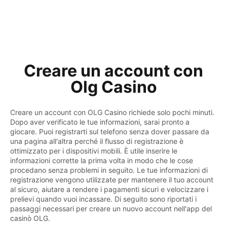
Creare un account con
Olg Casino
Creare un account con OLG Casino richiede solo pochi minuti.
Dopo aver verificato le tue informazioni, sarai pronto a
giocare. Puoi registrarti sul telefono senza dover passare da
una pagina all'altra perché il flusso di registrazione è
ottimizzato per i dispositivi mobili. È utile inserire le
informazioni corrette la prima volta in modo che le cose
procedano senza problemi in seguito. Le tue informazioni di
registrazione vengono utilizzate per mantenere il tuo account
al sicuro, aiutare a rendere i pagamenti sicuri e velocizzare i
prelievi quando vuoi incassare. Di seguito sono riportati i
passaggi necessari per creare un nuovo account nell'app del
casinò OLG.