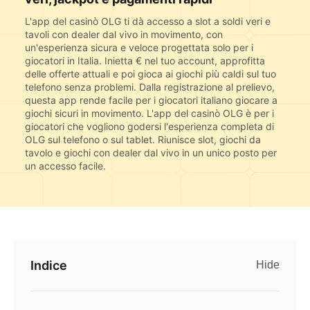
L'app del casinò OLG ti dà accesso a slot a soldi veri e
tavoli con dealer dal vivo in movimento, con
un'esperienza sicura e veloce progettata solo per i
giocatori in Italia. Inietta € nel tuo account, approfitta
delle offerte attuali e poi gioca ai giochi più caldi sul tuo
telefono senza problemi. Dalla registrazione al prelievo,
questa app rende facile per i giocatori italiano giocare a
giochi sicuri in movimento. L'app del casinò OLG è per i
giocatori che vogliono godersi l'esperienza completa di
OLG sul telefono o sul tablet. Riunisce slot, giochi da
tavolo e giochi con dealer dal vivo in un unico posto per
un accesso facile.
Indice
Hide