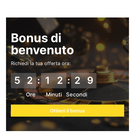
Bonus di
benvenuto
Richiedi la tua offerta ora:
5
2
1
2
2
8
:
:
Ore
Minuti
Secondi
Ottieni il bonus