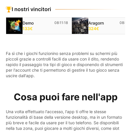
I nostri vincitori
Demo
08:11:18
Aragorn
08:11:
133€
324€
Fa sì che i giochi funzionino senza problemi su schermi più
piccoli grazie a controlli facili da usare con il dito, rendendo
rapido il passaggio tra tipi di gioco e disponendo di strumenti
per l'account che ti permettono di gestire il tuo gioco senza
uscire dall'app.
Cosa puoi fare nell'app
Una volta effettuato l'accesso, l'app ti offre le stesse
funzionalità di base della versione desktop, ma in un formato
più breve e facile da usare per il tuo telefono. Se disponibili
nella tua zona, puoi giocare a molti giochi diversi, come slot