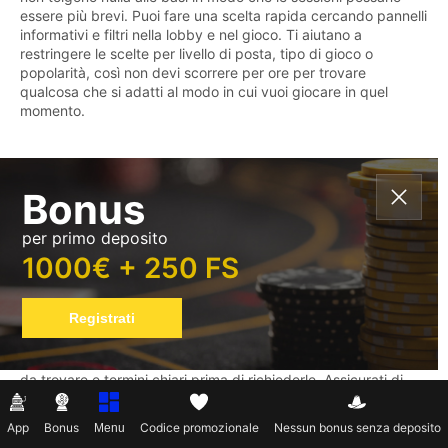
essere più brevi. Puoi fare una scelta rapida cercando pannelli
informativi e filtri nella lobby e nel gioco. Ti aiutano a
restringere le scelte per livello di posta, tipo di gioco o
popolarità, così non devi scorrere per ore per trovare
qualcosa che si adatti al modo in cui vuoi giocare in quel
momento.
Offerte disponibili tramite
Bonus
l'app del casinò Olg
per primo deposito
1000€ + 250 FS
Le offerte disponibili solo tramite l'app del casinò OLG, come
giri gratuiti, cashback e offerte settimanali, sono progettate
per mantenere interessanti le tue sessioni e stabile il tuo
Registrati
bankroll, indipendentemente dal fatto che ti piacciano le slot, i
tavoli dal vivo o le vincite rapide. Le offerte a breve termine si
trovano spesso proprio nell'app, con pulsanti di adesione facili
da trovare e termini chiari prima di richiederle. Assicurati di
poter ottenere la promozione e prendi nota di eventuali
scadenze nella pagina della promozione prima di fare
App
Bonus
Codice promozionale
Nessun bonus senza deposito
Menu
qualsiasi altra cosa.