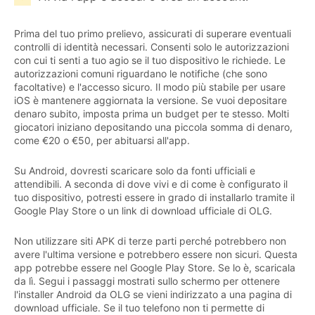
Prima del tuo primo prelievo, assicurati di superare eventuali
controlli di identità necessari. Consenti solo le autorizzazioni
con cui ti senti a tuo agio se il tuo dispositivo le richiede. Le
autorizzazioni comuni riguardano le notifiche (che sono
facoltative) e l'accesso sicuro. Il modo più stabile per usare
iOS è mantenere aggiornata la versione. Se vuoi depositare
denaro subito, imposta prima un budget per te stesso. Molti
giocatori iniziano depositando una piccola somma di denaro,
come €20 o €50, per abituarsi all'app.
Su Android, dovresti scaricare solo da fonti ufficiali e
attendibili. A seconda di dove vivi e di come è configurato il
tuo dispositivo, potresti essere in grado di installarlo tramite il
Google Play Store o un link di download ufficiale di OLG.
Non utilizzare siti APK di terze parti perché potrebbero non
avere l'ultima versione e potrebbero essere non sicuri. Questa
app potrebbe essere nel Google Play Store. Se lo è, scaricala
da lì. Segui i passaggi mostrati sullo schermo per ottenere
l'installer Android da OLG se vieni indirizzato a una pagina di
download ufficiale. Se il tuo telefono non ti permette di