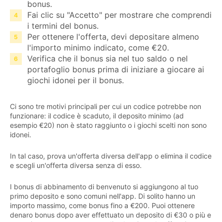
bonus.
Fai clic su "Accetto" per mostrare che comprendi
i termini del bonus.
Per ottenere l'offerta, devi depositare almeno
l'importo minimo indicato, come €20.
Verifica che il bonus sia nel tuo saldo o nel
portafoglio bonus prima di iniziare a giocare ai
giochi idonei per il bonus.
Ci sono tre motivi principali per cui un codice potrebbe non
funzionare: il codice è scaduto, il deposito minimo (ad
esempio €20) non è stato raggiunto o i giochi scelti non sono
idonei.
In tal caso, prova un'offerta diversa dell'app o elimina il codice
e scegli un'offerta diversa senza di esso.
I bonus di abbinamento di benvenuto si aggiungono al tuo
primo deposito e sono comuni nell'app. Di solito hanno un
importo massimo, come bonus fino a €200. Puoi ottenere
denaro bonus dopo aver effettuato un deposito di €30 o più e