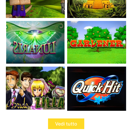
Vedi tutto