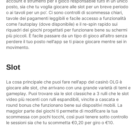
account e strumenti per il gioco responsabile tutti in un unico
posto, sia che tu voglia giocare alle slot per un breve periodo
o ai tavoli per un po'. Ci sono controlli di scommessa chiari,
tavole dei pagamenti leggibili e facile accesso a funzionalità
come l'autoplay (dove disponibile) e il re-spin rapido sui
riquadri dei giochi progettati per funzionare bene su schermi
più piccoli. È facile passare da un tipo di gioco all'altro senza
perdere il tuo posto nell'app se ti piace giocare mentre sei in
movimento.
Slot
La cosa principale che puoi fare nell'app del casinò OLG è
giocare alle slot, che arrivano con una grande varietà di temi e
gameplay. Puoi trovare sia le slot classiche a 3 rulli che le slot
video più recenti con rulli espandibili, vincite a cascata e
round bonus che funzionano bene sui dispositivi mobili. La
maggior parte dei giochi ti permette di modificare la tua
scommessa con pochi tocchi, così puoi tenere sotto controllo
le sessioni sia che tu scommetta €0,20 per giro o €10.