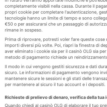
In futuro verranno apportate modifiche e potrebbe
completamente visibili nella cassa. Durante il pagam
propri cookie per completare l'autenticazione, gesti
tecnologie hanno un limite di tempo e sono collega
€50 o per assicurarsi che un passaggio di autorizza
rimane in sospeso.
Prima di riprovare, potresti voler fare queste cose
importi diversi più volte. Poi, riapri la finestra d
aver eliminato i cookie sia per il casinò OLG sia pe
metodo di pagamento richiede un reindirizzamento 
Il modo in cui vengono gestiti sicurezza e dati dura
sicuro. Le informazioni di pagamento vengono inviate
mantenere sicure le sessioni e gli stati delle tra
per mantenere al sicuro il tuo account e i depositi.
Richieste di prelievo di denaro, verifica della tua 
Quando chiedi al casinò OLG di elaborare il tuo prel