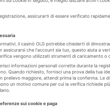
 sui cookie in seguito, è meglio lasciare attivi i coo
egistrazione, assicurarti di essere verificato rapidame
cessaria
normativi, il casinò OLG potrebbe chiederti di dimostra
assicurarsi che l'account sia tuo, questo aiuta a verifi
 verifica vengono utilizzati strumenti di caricamento o
risci informazioni personali corrette durante la regis
no. Quando richiesto, fornisci una prova della tua iden
 prelievo maggiore, attendi prima la conferma. Le di
i sono un motivo comune per cui la verifica richiede più
dano.
referenze sui cookie e paga