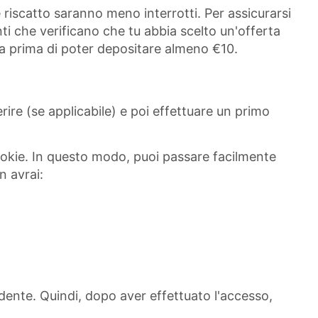
e riscatto saranno meno interrotti. Per assicurarsi
i che verificano che tu abbia scelto un'offerta
ta prima di poter depositare almeno €10.
ire (se applicabile) e poi effettuare un primo
cookie. In questo modo, puoi passare facilmente
n avrai:
edente. Quindi, dopo aver effettuato l'accesso,