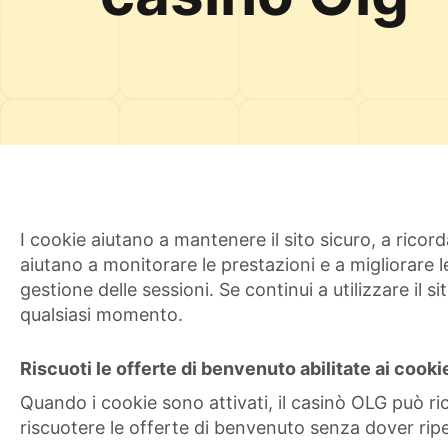
I cookie aiutano a mantenere il sito sicuro, a ricorda
aiutano a monitorare le prestazioni e a migliorare le
gestione delle sessioni. Se continui a utilizzare il s
qualsiasi momento.
Riscuoti le offerte di benvenuto abilitate ai cooki
Quando i cookie sono attivati, il casinò OLG può ri
riscuotere le offerte di benvenuto senza dover ripe