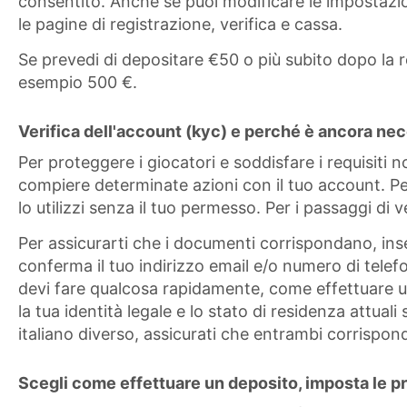
consentito. Anche se puoi modificare le impostazioni
le pagine di registrazione, verifica e cassa.
Se prevedi di depositare €50 o più subito dopo la r
esempio 500 €.
Verifica dell'account (kyc) e perché è ancora ne
Per proteggere i giocatori e soddisfare i requisiti 
compiere determinate azioni con il tuo account. Per 
lo utilizzi senza il tuo permesso. Per i passaggi di
Per assicurarti che i documenti corrispondano, inse
conferma il tuo indirizzo email e/o numero di telefo
devi fare qualcosa rapidamente, come effettuare un
la tua identità legale e lo stato di residenza attual
italiano diverso, assicurati che entrambi corrispon
Scegli come effettuare un deposito, imposta le p