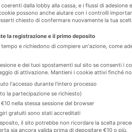
coerenti dalla lobby alla cassa, e i flussi di adesione 
cookie possono anche aiutare con i controlli important
esserti chiesto di confermare nuovamente la tua scel
te la registrazione e il primo deposito
i tempo e richiedono di compiere un'azione, come ader
desione e dei tuoi spostamenti sul sito se consenti i 
aggio di attivazione. Mantieni i cookie attivi finché no
to l'accesso durante l'intero processo
o la partecipazione se richiesto)
€10 nella stessa sessione del browser
ri gratuiti sono stati accreditati
deposito, il sito potrebbe non ricordare la scelta prec
erta sia ancora valida prima di depositare €10 o più.