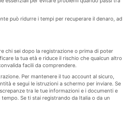
kie essenziali per evitare problemi quando passi tra
nte può ridurre i tempi per recuperare il denaro, ad
re chi sei dopo la registrazione o prima di poter
care la tua età e riduce il rischio che qualcun altro
 convalida facili da comprendere.
trazione. Per mantenere il tuo account al sicuro,
tità e segui le istruzioni a schermo per inviare. Se
screpanze tra le tue informazioni e i documenti e
 tempo. Se ti stai registrando da Italia o da un