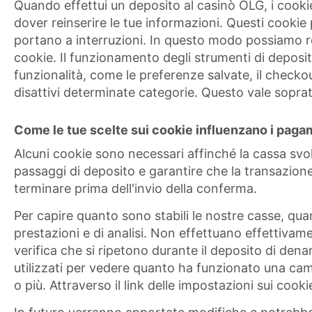
Quando effettui un deposito al casinò OLG, i cookie
dover reinserire le tue informazioni. Questi cooki
portano a interruzioni. In questo modo possiamo r
cookie. Il funzionamento degli strumenti di deposit
funzionalità, come le preferenze salvate, il check
disattivi determinate categorie. Questo vale sopra
Come le tue scelte sui cookie influenzano i paga
Alcuni cookie sono necessari affinché la cassa svolg
passaggi di deposito e garantire che la transazion
terminare prima dell'invio della conferma.
Per capire quanto sono stabili le nostre casse, qua
prestazioni e di analisi. Non effettuano effettivam
verifica che si ripetono durante il deposito di den
utilizzati per vedere quanto ha funzionato una ca
o più. Attraverso il link delle impostazioni sui cook