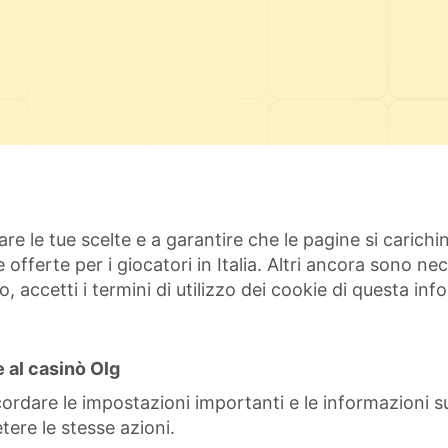
re le tue scelte e a garantire che le pagine si carichin
 offerte per i giocatori in Italia. Altri ancora sono ne
ito, accetti i termini di utilizzo dei cookie di questa i
e al casinò Olg
cordare le impostazioni importanti e le informazioni s
tere le stesse azioni.