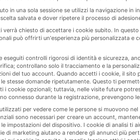
to in una sola sessione se utilizzi la navigazione in i
 scelta salvata e dover ripetere il processo di adesion
 ti verrà chiesto di accettare i cookie subito. In qu
ionali può offrirti un'esperienza più personalizzata e 
eguiti controlli rigorosi di identità e sicurezza, an
rifica; controllano solo il tracciamento e la personal
oni del tuo account. Quando accetti i cookie, il sito 
e le stesse domande ripetutamente. Questo ti permett
i cookie opzionali; tuttavia, nelle visite future potr
ono connesso durante la registrazione, prevengono le 
tilizzati per vedere come le persone si muovono nel 
ssenziali sono necessari per creare un account, mantene
e impostazioni del dispositivo. I cookie di analisi ti a
kie di marketing aiutano a rendere gli annunci più per