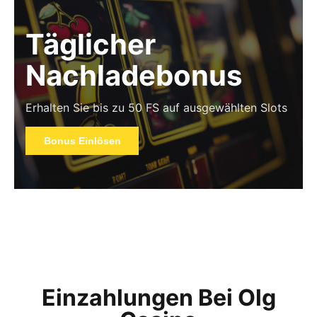
Täglicher
Nachladebonus
Erhalten Sie bis zu 50 FS auf ausgewählten Slots
Bonus Einlösen
Einzahlungen Bei Olg