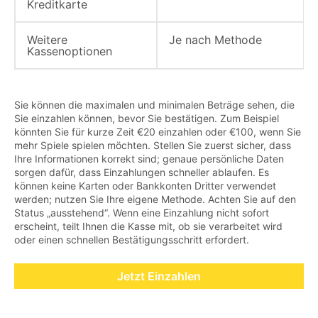
Kreditkarte
Weitere
Je nach Methode
Kassenoptionen
Sie können die maximalen und minimalen Beträge sehen, die
Sie einzahlen können, bevor Sie bestätigen. Zum Beispiel
könnten Sie für kurze Zeit €20 einzahlen oder €100, wenn Sie
mehr Spiele spielen möchten. Stellen Sie zuerst sicher, dass
Ihre Informationen korrekt sind; genaue persönliche Daten
sorgen dafür, dass Einzahlungen schneller ablaufen. Es
können keine Karten oder Bankkonten Dritter verwendet
werden; nutzen Sie Ihre eigene Methode. Achten Sie auf den
Status „ausstehend“. Wenn eine Einzahlung nicht sofort
erscheint, teilt Ihnen die Kasse mit, ob sie verarbeitet wird
oder einen schnellen Bestätigungsschritt erfordert.
Jetzt Einzahlen