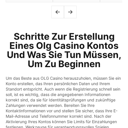
Schritte Zur Erstellung
Eines Olg Casino Kontos
Und Was Sie Tun Müssen,
Um Zu Beginnen
Um das Beste aus OLG Casino herauszuholen, müssen Sie ein
Konto erstellen, das Ihren persönlichen Daten und Ihrem
Standort entspricht. Auch wenn die Registrierung schnell sein
soll, ist es wichtig, dass die angegebenen Informationen
korrekt sind, da sie für Identitätsprüfungen und zukünftige
Zahlungen verwendet werden. Bereiten Sie Ihre
Kontaktinformationen vor und stellen Sie sicher, dass Ihre E-
Mail-Adresse und Telefonnummer korrekt sind. Nach der
Aktivierung Ihres Kontos können Sie Limits für Einzahlungen
festlegen, Werkzeuge für verantwortungsvolles Spielen