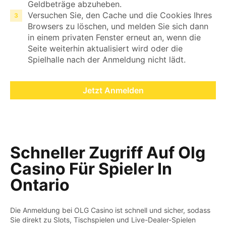
Geldbeträge abzuheben.
Versuchen Sie, den Cache und die Cookies Ihres
Browsers zu löschen, und melden Sie sich dann
in einem privaten Fenster erneut an, wenn die
Seite weiterhin aktualisiert wird oder die
Spielhalle nach der Anmeldung nicht lädt.
Jetzt Anmelden
Schneller Zugriff Auf Olg
Casino Für Spieler In
Ontario
Die Anmeldung bei OLG Casino ist schnell und sicher, sodass
Sie direkt zu Slots, Tischspielen und Live-Dealer-Spielen