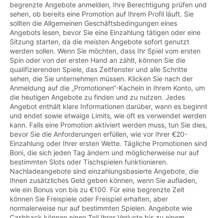
begrenzte Angebote anmelden, Ihre Berechtigung prüfen und
sehen, ob bereits eine Promotion auf Ihrem Profil läuft. Sie
sollten die Allgemeinen Geschäftsbedingungen eines
Angebots lesen, bevor Sie eine Einzahlung tätigen oder eine
Sitzung starten, da die meisten Angebote sofort genutzt
werden sollen. Wenn Sie möchten, dass Ihr Spiel vom ersten
Spin oder von der ersten Hand an zählt, können Sie die
qualifizierenden Spiele, das Zeitfenster und alle Schritte
sehen, die Sie unternehmen müssen. Klicken Sie nach der
Anmeldung auf die „Promotionen“-Kacheln in Ihrem Konto, um
die heutigen Angebote zu finden und zu nutzen. Jedes
Angebot enthält klare Informationen darüber, wann es beginnt
und endet sowie etwaige Limits, wie oft es verwendet werden
kann. Falls eine Promotion aktiviert werden muss, tun Sie dies,
bevor Sie die Anforderungen erfüllen, wie vor Ihrer €20-
Einzahlung oder Ihrer ersten Wette. Tägliche Promotionen sind
Boni, die sich jeden Tag ändern und möglicherweise nur auf
bestimmten Slots oder Tischspielen funktionieren.
Nachladeangebote sind einzahlungsbasierte Angebote, die
Ihnen zusätzliches Geld geben können, wenn Sie aufladen,
wie ein Bonus von bis zu €100. Für eine begrenzte Zeit
können Sie Freispiele oder Freispiel erhalten, aber
normalerweise nur auf bestimmten Spielen. Angebote wie
Cashback können einen Teil Ihrer Verluste bis zu einem