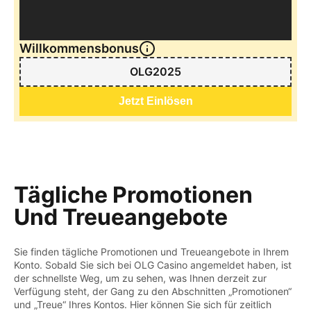
Willkommensbonus
OLG2025
Jetzt Einlösen
Tägliche Promotionen
Und Treueangebote
Sie finden tägliche Promotionen und Treueangebote in Ihrem
Konto. Sobald Sie sich bei OLG Casino angemeldet haben, ist
der schnellste Weg, um zu sehen, was Ihnen derzeit zur
Verfügung steht, der Gang zu den Abschnitten „Promotionen“
und „Treue“ Ihres Kontos. Hier können Sie sich für zeitlich