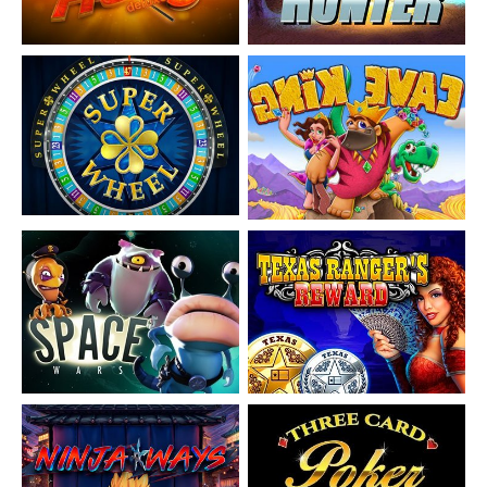
Betrugsschutz, Zwei-Faktor-Authentifizierung Und
Passwortzurücksetzungen