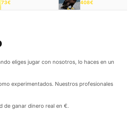
312€
73€
o
ando eliges jugar con nosotros, lo haces en un
como experimentados. Nuestros profesionales
d de ganar dinero real en €.