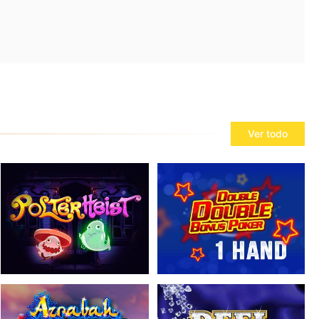
Ver todo