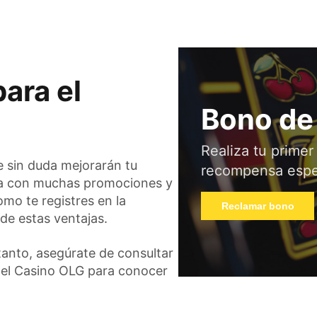
ara el
Bono de
Realiza tu primer
 sin duda mejorarán tu
recompensa espe
nta con muchas promociones y
mo te registres en la
Reclamar bono
de estas ventajas.
 tanto, asegúrate de consultar
 del Casino OLG para conocer