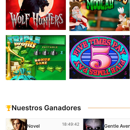
Nuestros Ganadores
18:49:43
BloodEater
Novel