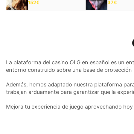
219€
152€
La plataforma del casino OLG en español es un ento
entorno construido sobre una base de protección a
Además, hemos adaptado nuestra plataforma para 
trabajan arduamente para garantizar que la experie
Mejora tu experiencia de juego aprovechando hoy n