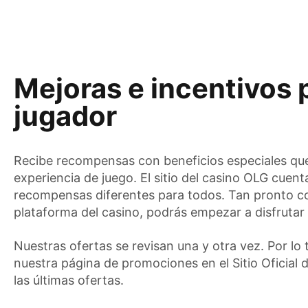
Mejoras e incentivos p
jugador
Recibe recompensas con beneficios especiales que
experiencia de juego. El sitio del casino OLG cue
recompensas diferentes para todos. Tan pronto co
plataforma del casino, podrás empezar a disfrutar 
Nuestras ofertas se revisan una y otra vez. Por lo
nuestra página de promociones en el Sitio Oficial
las últimas ofertas.