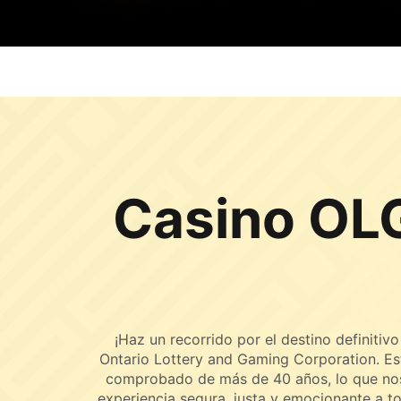
Casino OLG
¡Haz un recorrido por el destino definitiv
Ontario Lottery and Gaming Corporation. Es
comprobado de más de 40 años, lo que nos 
experiencia segura, justa y emocionante a to