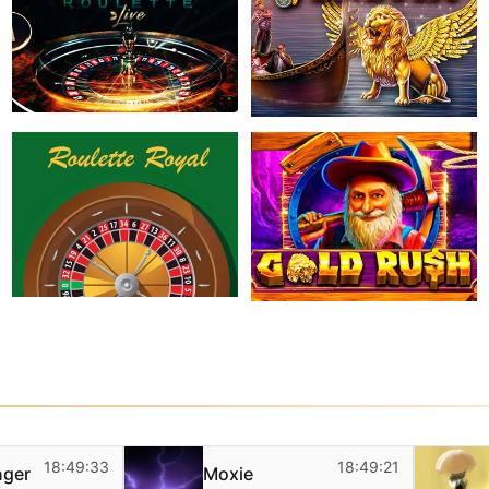
18:49:42
18:49:33
Gentle Avenger