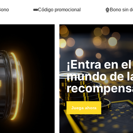
Bono
Código promocional
Bono sin d
¡Entra en el
mundo de l
recompens
Juega ahora