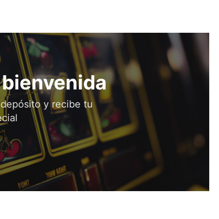
 bienvenida
 depósito y recibe tu
cial