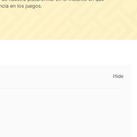
cia en los juegos.
Hide