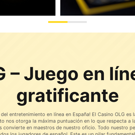
 – Juego en lín
gratificante
o del entretenimiento en línea en España! El Casino OLG es la
to nos otorga la máxima puntuación en lo que respecta a la
convierte en maestros de nuestro oficio. Todo nuestro pe
dos los jugadores de español. Este es un pilar fundamental